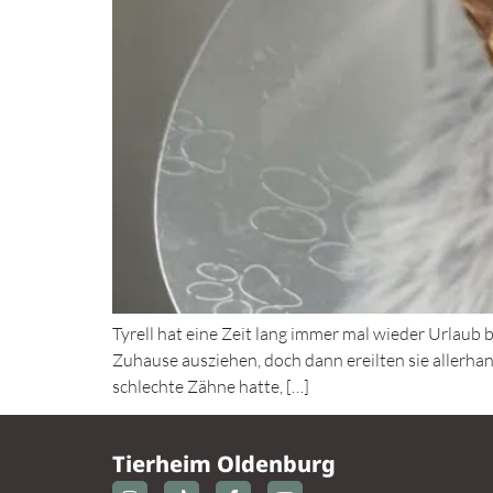
Tyrell hat eine Zeit lang immer mal wieder Urlaub b
Zuhause ausziehen, doch dann ereilten sie allerha
schlechte Zähne hatte, […]
Tierheim Oldenburg