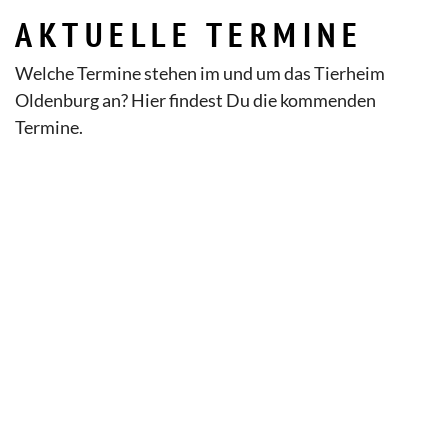
AKTUELLE TERMINE
Welche Termine stehen im und um das Tierheim
Oldenburg an? Hier findest Du die kommenden
Termine.