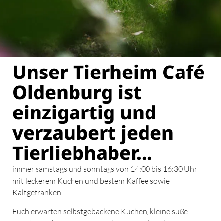
Unser Tierheim Café
Oldenburg ist
einzigartig und
verzaubert jeden
Tierliebhaber...
immer samstags und sonntags von 14:00 bis 16:30 Uhr
mit leckerem Kuchen und bestem Kaffee sowie
Kaltgetränken.
Euch erwarten selbstgebackene Kuchen, kleine süße