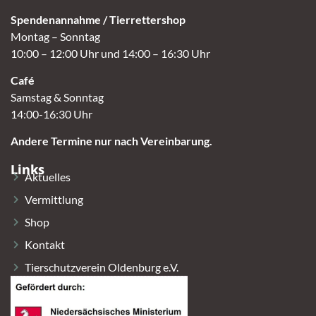
Spendenannahme / Tierrettershop
Montag – Sonntag
10:00 – 12:00 Uhr und 14:00 – 16:30 Uhr
Café
Samstag & Sonntag
14:00-16:30 Uhr
Andere Termine nur nach Vereinbarung.
Links
Aktuelles
Vermittlung
Shop
Kontakt
Tierschutzverein Oldenburg e.V.