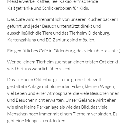
Meisterwerke, Kaffee, Tee, Kakao, erfrischende
Kaltgetränke und Schlickerboxen für Kids.
Das Café wird ehrenamtlich von unseren Kuchenbäckern
geführt und jeder Besuch unterstützt direkt und
ausschließlich die Tiere und das Tierheim Oldenburg.
Kartenzahlung und EC-Zahlung sind möglich.
Ein gemütliches Café in Oldenburg, das viele überrascht :-)
Wer bei einem Tierheim zuerst an einen tristen Ort denkt,
wird bei uns wahrlich überrascht.
Das Tierheim Oldenburg ist eine grüne, liebevoll
gestaltete Anlage mit blühenden Ecken, kleinen Wegen,
viel Leben und einer Atmosphäre, die viele Besucherinnen
und Besucher nicht erwarten. Unser Gelände wirkt eher
wie eine kleine Parkanlage als wie das Bild, das viele
Menschen noch immer mit einem Tierheim verbinden. Es
gibt eine Menge zu entdecken!