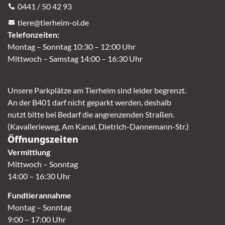
0441 / 50 42 93
tiere@tierheim-ol.de
Telefonzeiten:
Montag – Sonntag 10:30 – 12:00 Uhr
Mittwoch – Samstag 14:00 – 16:30 Uhr
Unsere Parkplätze am Tierheim sind leider begrenzt.
An der B401 darf nicht geparkt werden, deshalb
nutzt bitte bei Bedarf die angrenzenden Straßen.
(Kavallerieweg, Am Kanal, Dietrich-Dannemann-Str.)
Öffnungszeiten
Vermittlung
Mittwoch – Sonntag
14:00 – 16:30 Uhr
Fundtierannahme
Montag – Sonntag
9:00 – 17:00 Uhr