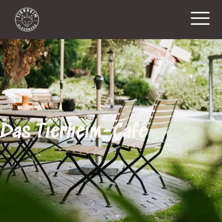
Das Tierheim-Café