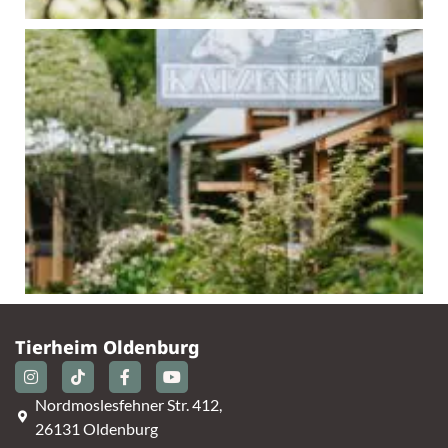
Tierheim Oldenburg
Nordmoslesfehner Str. 412,
26131 Oldenburg