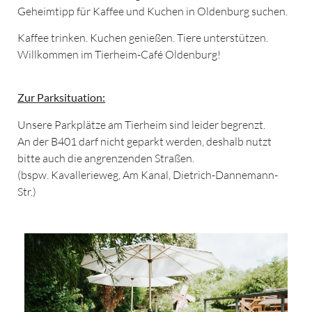
Geheimtipp für Kaffee und Kuchen in Oldenburg suchen.
Kaffee trinken. Kuchen genießen. Tiere unterstützen.
Willkommen im Tierheim-Café Oldenburg!
Zur Parksituation:
Unsere Parkplätze am Tierheim sind leider begrenzt.
An der B401 darf nicht geparkt werden, deshalb nutzt
bitte auch die angrenzenden Straßen.
(bspw. Kavallerieweg, Am Kanal, Dietrich-Dannemann-
Str.)