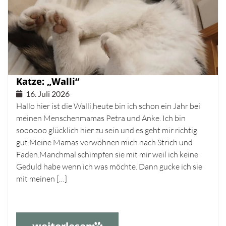
Katze: „Walli“
16. Juli 2026
Hallo hier ist die Walli,heute bin ich schon ein Jahr bei
meinen Menschenmamas Petra und Anke. Ich bin
soooooo glücklich hier zu sein und es geht mir richtig
gut.Meine Mamas verwöhnen mich nach Strich und
Faden.Manchmal schimpfen sie mit mir weil ich keine
Geduld habe wenn ich was möchte. Dann gucke ich sie
mit meinen […]