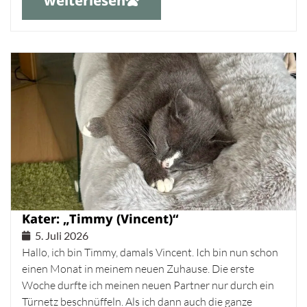
weiterlesen
Kater: „Timmy (Vincent)“
5. Juli 2026
Hallo, ich bin Timmy, damals Vincent. Ich bin nun schon
einen Monat in meinem neuen Zuhause. Die erste
Woche durfte ich meinen neuen Partner nur durch ein
Türnetz beschnüffeln. Als ich dann auch die ganze