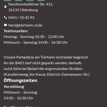
Nordmoslesfehner Str. 412,
26131 Oldenburg
0441 / 50 42 93
tiere@tierheim-ol.de
Telefonzeiten:
Montag – Sonntag 10:30 – 12:00 Uhr
Mittwoch – Samstag 14:00 – 16:30 Uhr
Unsere Parkplätze am Tierheim sind leider begrenzt.
An der B401 darf nicht geparkt werden, deshalb
nutzt bitte bei Bedarf die angrenzenden Straßen.
(Kavallerieweg, Am Kanal, Dietrich-Dannemann-Str.)
Öffnungszeiten
Vermittlung
Mittwoch – Sonntag
14:00 – 16:30 Uhr