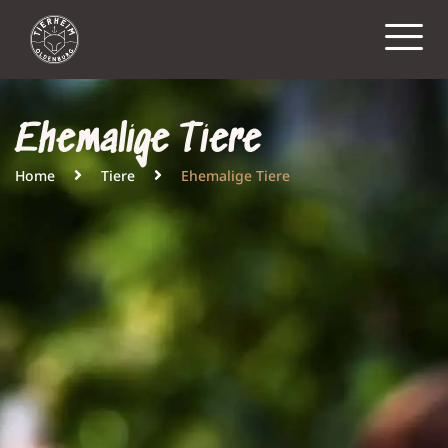
Ehemalige Tiere
Home
Tiere
Ehemalige Tiere