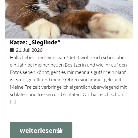
Katze: „Sieglinde“
21. Juli 2026
Hallo liebes Tierheim-Team! Jetzt wohne ich schon über
ein Jahr bei meiner neuen Besitzerin und wie ihr auf den
Fotos sehen könnt, geht es mir mehr als gut! Mein Napf
ist stets gefüllt und meine Ohren sind immer gekrault.
Meine Freizeit verbringe ich eigentlich überwiegend mit
schlafen und fressen und schlafen. Oh, hatte ich schon
[…]
weiterlesen