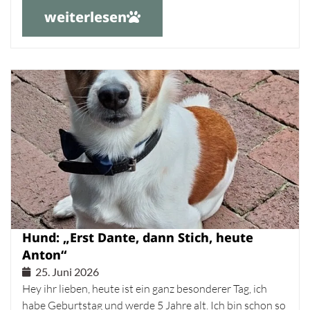
weiterlesen
Hund: „Erst Dante, dann Stich, heute
Anton“
25. Juni 2026
Hey ihr lieben, heute ist ein ganz besonderer Tag, ich
habe Geburtstag und werde 5 Jahre alt. Ich bin schon so