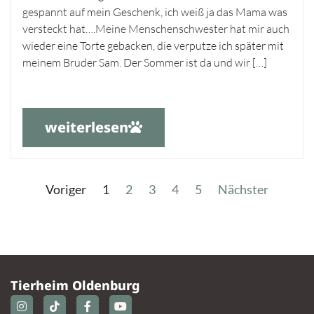
gespannt auf mein Geschenk, ich weiß ja das Mama was
versteckt hat….Meine Menschenschwester hat mir auch
wieder eine Torte gebacken, die verputze ich später mit
meinem Bruder Sam. Der Sommer ist da und wir […]
weiterlesen
Voriger
1
2
3
4
5
Nächster
Tierheim Oldenburg