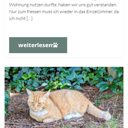
Wohnung nutzen durfte, haben wir uns gut verstanden.
Nur zum fressen muss ich wieder in das Einzelzimmer, da
ich nicht […]
weiterlesen