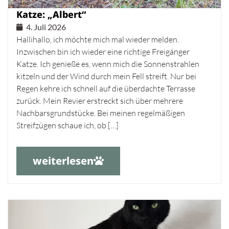
Katze: „Albert“
4. Juli 2026
Hallihallo, ich möchte mich mal wieder melden.
Inzwischen bin ich wieder eine richtige Freigänger
Katze. Ich genieße es, wenn mich die Sonnenstrahlen
kitzeln und der Wind durch mein Fell streift. Nur bei
Regen kehre ich schnell auf die überdachte Terrasse
zurück. Mein Revier erstreckt sich über mehrere
Nachbarsgrundstücke. Bei meinen regelmäßigen
Streifzügen schaue ich, ob […]
weiterlesen