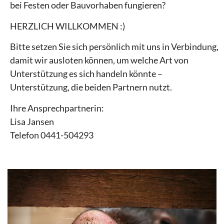
bei Festen oder Bauvorhaben fungieren?
HERZLICH WILLKOMMEN :)
Bitte setzen Sie sich persönlich mit uns in Verbindung,
damit wir ausloten können, um welche Art von
Unterstützung es sich handeln könnte –
Unterstützung, die beiden Partnern nutzt.
Ihre Ansprechpartnerin:
Lisa Jansen
Telefon 0441-504293