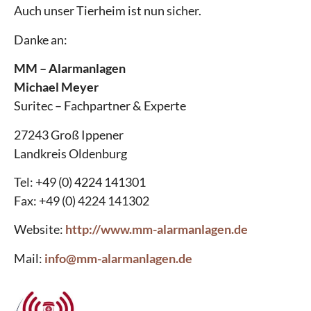
Auch unser Tierheim ist nun sicher.
Danke an:
MM – Alarmanlagen
Michael Meyer
Suritec – Fachpartner & Experte
27243 Groß Ippener
Landkreis Oldenburg
Tel: +49 (0) 4224 141301
Fax: +49 (0) 4224 141302
Website:
http://www.mm-alarmanlagen.de
Mail:
info@mm-alarmanlagen.de