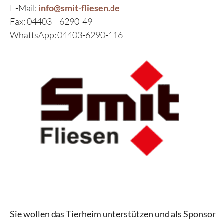
E-Mail:
info@smit-fliesen.de
Fax: 04403 – 6290-49
WhattsApp: 04403-6290-116
Sie wollen das Tierheim unterstützen und als Sponsor