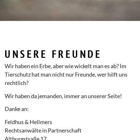
UNSERE FREUNDE
Wir haben ein Erbe, aber wie wickelt man es ab? Im
Tierschutz hat man nicht nur Freunde, wer hilft uns
rechtlich?
Wir haben da jemanden, immer an unserer Seite!
Danke an:
Feldhus & Hellmers
Rechtsanwälte in Partnerschaft
Altburgstraße 17