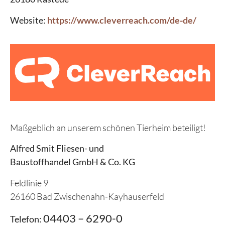
Website:
https://www.cleverreach.com/de-de/
Maßgeblich an unserem schönen Tierheim beteiligt!
Alfred Smit Fliesen- und
Baustoffhandel GmbH & Co. KG
Feldlinie 9
26160 Bad Zwischenahn-Kayhauserfeld
04403 – 6290-0
Telefon: