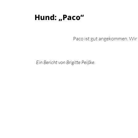
Hund: „Paco“
Paco ist gut angekommen. Wir f
Ein Bericht von Brigitte Peißke.