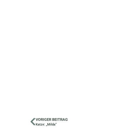
VORIGER BEITRAG
Katze: „Milda“