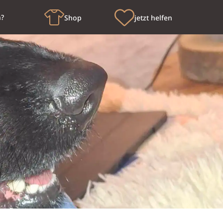
n?
Shop
jetzt helfen