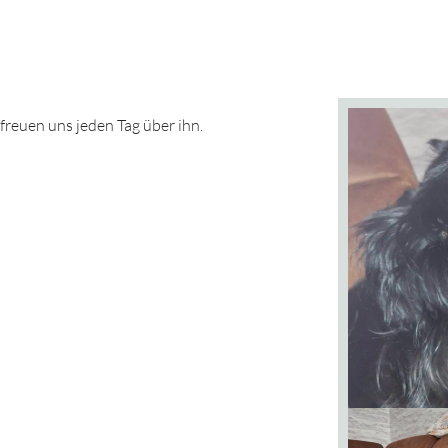
reuen uns jeden Tag über ihn.