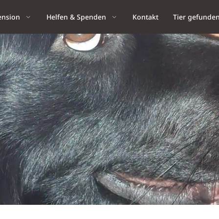
ension
Helfen & Spenden
Kontakt
Tier gefunde