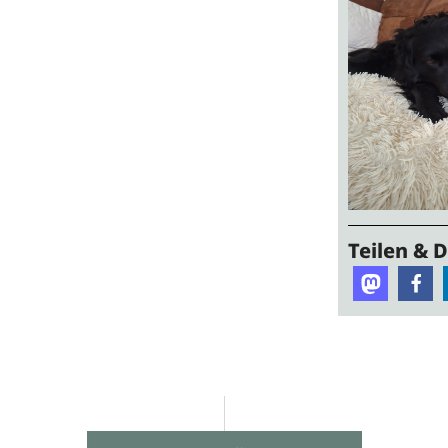
Teilen & 