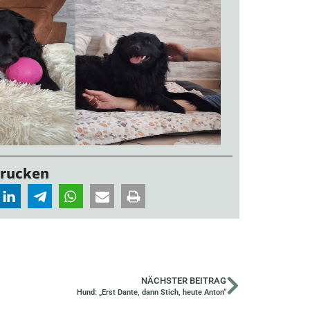
Drucken
NÄCHSTER BEITRAG
Hund: „Erst Dante, dann Stich, heute Anton“