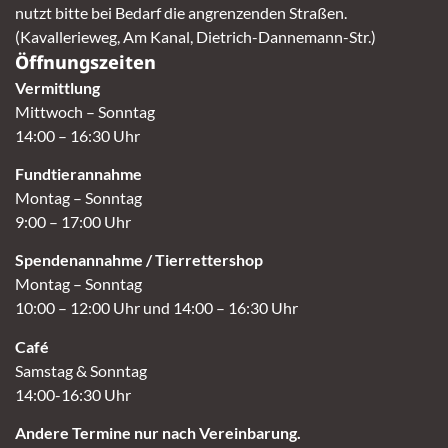
nutzt bitte bei Bedarf die angrenzenden Straßen.
(Kavallerieweg, Am Kanal, Dietrich-Dannemann-Str.)
Öffnungszeiten
Vermittlung
Mittwoch – Sonntag
14:00 – 16:30 Uhr
Fundtierannahme
Montag – Sonntag
9:00 – 17:00 Uhr
Spendenannahme / Tierrettershop
Montag – Sonntag
10:00 – 12:00 Uhr und 14:00 – 16:30 Uhr
Café
Samstag & Sonntag
14:00-16:30 Uhr
Andere Termine nur nach Vereinbarung.