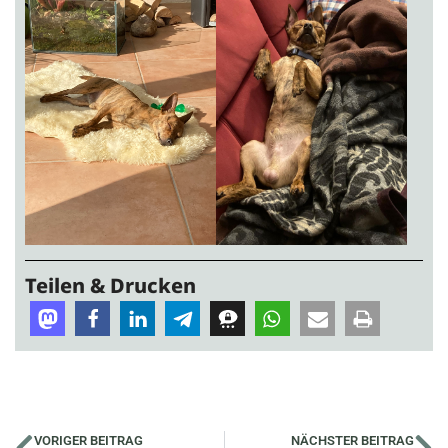
Teilen & Drucken
VORIGER BEITRAG
NÄCHSTER BEITRAG