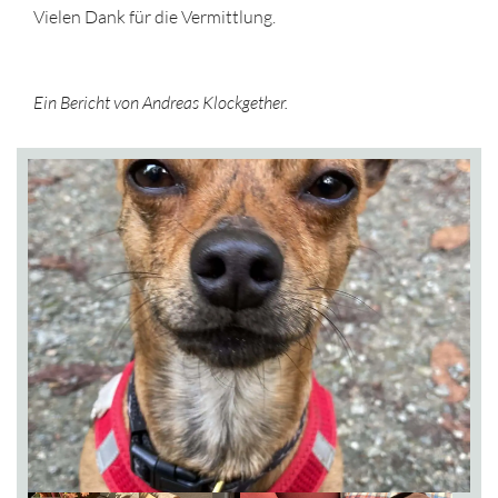
Vielen Dank für die Vermittlung.
Ein Bericht von Andreas Klockgether.