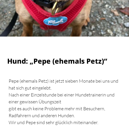
Hund: „Pepe (ehemals Petz)“
Pepe (ehemals Petz) ist jetzt sieben Monate bei uns und
hat sich gut eingelebt.
Nach einer Einzelstunde bei einer Hundetrainerin und
einer gewissen Übungszeit
gibt es auch keine Probleme mehr mit Besuchern,
Radfahrern und anderen Hunden.
Wir und Pepe sind sehr glücklich miteinander.