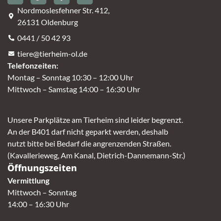
Nordmoslesfehner Str. 412,
26131 Oldenburg
0441 / 50 42 93
tiere@tierheim-ol.de
Telefonzeiten:
Montag – Sonntag 10:30 – 12:00 Uhr
Mittwoch – Samstag 14:00 – 16:30 Uhr
Unsere Parkplätze am Tierheim sind leider begrenzt.
An der B401 darf nicht geparkt werden, deshalb
nutzt bitte bei Bedarf die angrenzenden Straßen.
(Kavallerieweg, Am Kanal, Dietrich-Dannemann-Str.)
Öffnungszeiten
Vermittlung
Mittwoch – Sonntag
14:00 – 16:30 Uhr