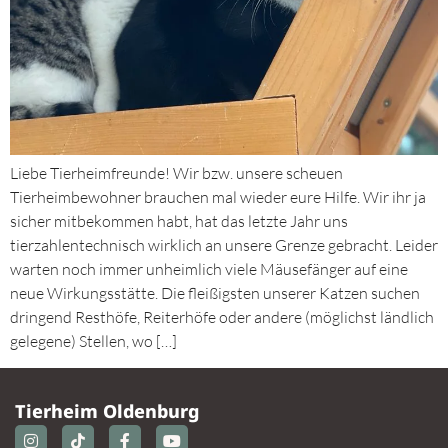
Liebe Tierheimfreunde! Wir bzw. unsere scheuen
Tierheimbewohner brauchen mal wieder eure Hilfe. Wir ihr ja
sicher mitbekommen habt, hat das letzte Jahr uns
tierzahlentechnisch wirklich an unsere Grenze gebracht. Leider
warten noch immer unheimlich viele Mäusefänger auf eine
neue Wirkungsstätte. Die fleißigsten unserer Katzen suchen
dringend Resthöfe, Reiterhöfe oder andere (möglichst ländlich
gelegene) Stellen, wo […]
Tierheim Oldenburg