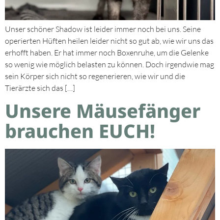
Unser schöner Shadow ist leider immer noch bei uns. Seine
operierten Hüften heilen leider nicht so gut ab, wie wir uns das
erhofft haben. Er hat immer noch Boxenruhe, um die Gelenke
so wenig wie möglich belasten zu können. Doch irgendwie mag
sein Körper sich nicht so regenerieren, wie wir und die
Tierärzte sich das […]
Unsere Mäusefänger
brauchen EUCH!