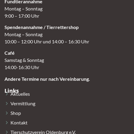
Fundtierannahme
Montag – Sonntag
9:00 – 17:00 Uhr
Spendenannahme / Tierrettershop
Montag – Sonntag
10:00 – 12:00 Uhr und 14:00 – 16:30 Uhr
Café
Samstag & Sonntag
14:00-16:30 Uhr
Andere Termine nur nach Vereinbarung.
Links
Aktuelles
Vermittlung
Shop
Kontakt
Tierschutzverein Oldenburg e.V.