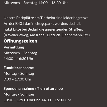
Mittwoch – Samstag 14:00 – 16:30 Uhr
Unsere Parkplätze am Tierheim sind leider begrenzt.
An der B401 darf nicht geparkt werden, deshalb
nutzt bitte bei Bedarf die angrenzenden Straßen.
(Kavallerieweg, Am Kanal, Dietrich-Dannemann-Str.)
Öffnungszeiten
Vermittlung
Mittwoch – Sonntag
14:00 – 16:30 Uhr
Fundtierannahme
Montag – Sonntag
9:00 – 17:00 Uhr
Spendenannahme / Tierrettershop
Montag – Sonntag
10:00 – 12:00 Uhr und 14:00 – 16:30 Uhr