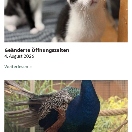
Geänderte Öffnungszeiten
4. August 2026
Weiterlesen »