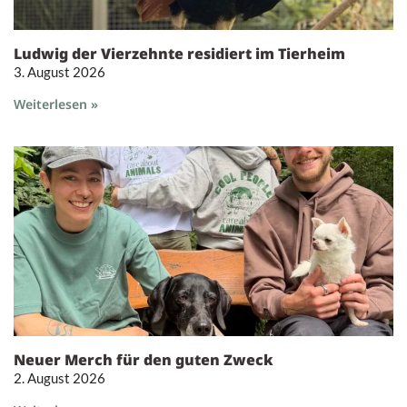
Ludwig der Vierzehnte residiert im Tierheim
3. August 2026
Weiterlesen »
Neuer Merch für den guten Zweck
2. August 2026