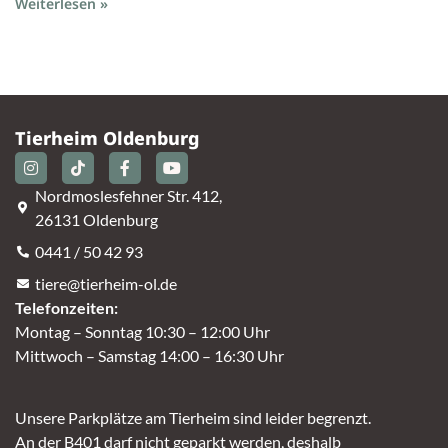
Weiterlesen »
Tierheim Oldenburg
Nordmoslesfehner Str. 412,
26131 Oldenburg
0441 / 50 42 93
tiere@tierheim-ol.de
Telefonzeiten:
Montag – Sonntag 10:30 – 12:00 Uhr
Mittwoch – Samstag 14:00 – 16:30 Uhr
Unsere Parkplätze am Tierheim sind leider begrenzt.
An der B401 darf nicht geparkt werden, deshalb