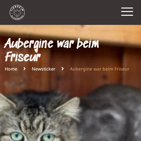
Aubergine war beim
Friseur
Home
Newsticker
Aubergine war beim Friseur