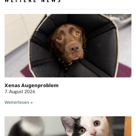
WEITERE NEWS
Xenas Augenproblem
7. August 2026
Weiterlesen »