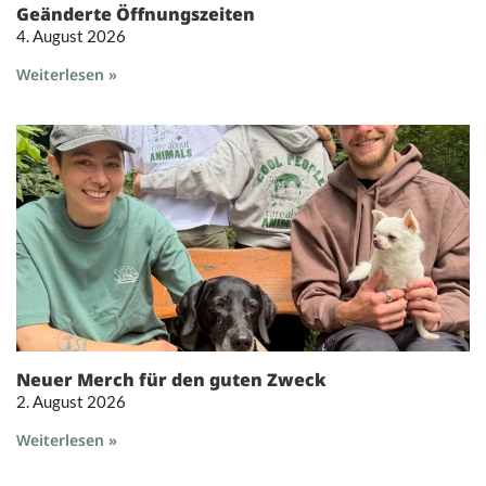
Geänderte Öffnungszeiten
4. August 2026
Weiterlesen »
Neuer Merch für den guten Zweck
2. August 2026
Weiterlesen »