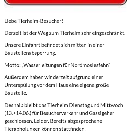
Liebe Tierheim-Besucher!
Derzeit ist der Weg zum Tierheim sehr eingeschränkt.
Unsere Einfahrt befindet sich mitten in einer
Baustellenabsperrung.
Motto: „Wasserleitungen für Nordmoslesfehn“
Außerdem haben wir derzeit aufgrund einer
Unterspülung vor dem Haus eine eigene große
Baustelle.
Deshalb bleibt das Tierheim Dienstag und Mittwoch
(13.+14.06.) für Besucherverkehr und Gassigeher
geschlossen. Leider. Bereits abgesprochene
Tierabholungen können stattfinden.