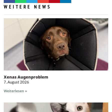
WEITERE NEWS
Xenas Augenproblem
7. August 2026
Weiterlesen »