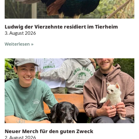
Ludwig der Vierzehnte residiert im Tierheim
3. August 2026
Weiterlesen »
Neuer Merch für den guten Zweck
2. August 2026