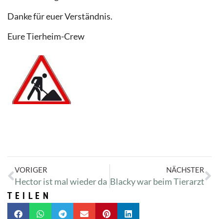
Danke für euer Verständnis.
Eure Tierheim-Crew
VORIGER
NÄCHSTER
Hector ist mal wieder da
Blacky war beim Tierarzt
TEILEN