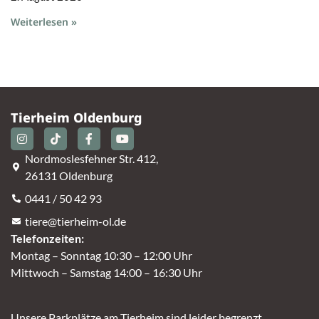
Weiterlesen »
Tierheim Oldenburg
Nordmoslesfehner Str. 412,
26131 Oldenburg
0441 / 50 42 93
tiere@tierheim-ol.de
Telefonzeiten:
Montag – Sonntag 10:30 – 12:00 Uhr
Mittwoch – Samstag 14:00 – 16:30 Uhr
Unsere Parkplätze am Tierheim sind leider begrenzt.