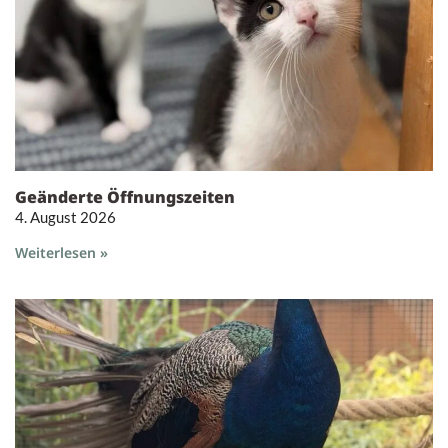
Geänderte Öffnungszeiten
4. August 2026
Weiterlesen »