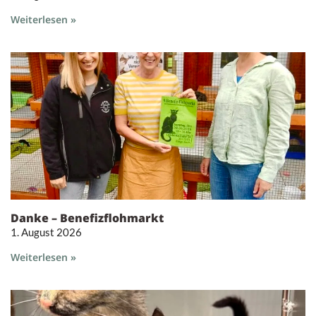
Weiterlesen »
Danke – Benefizflohmarkt
1. August 2026
Weiterlesen »