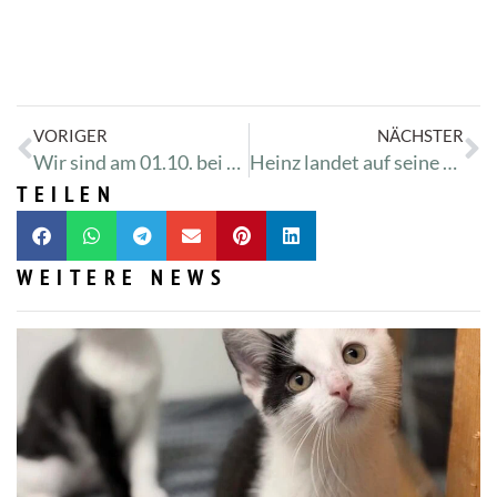
VORIGER
NÄCHSTER
Wir sind am 01.10. bei dm
Heinz landet auf seine alten Tage im Tierheim
TEILEN
WEITERE NEWS