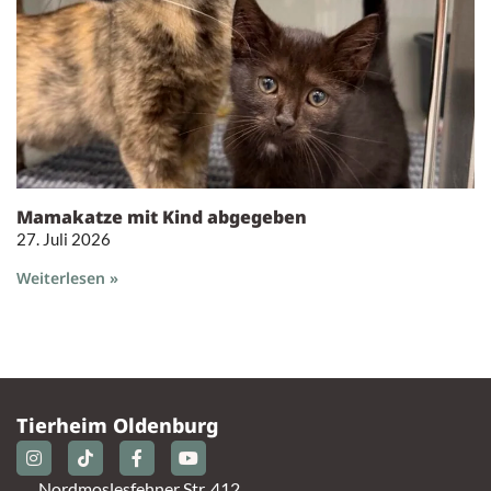
Mamakatze mit Kind abgegeben
27. Juli 2026
Weiterlesen »
Tierheim Oldenburg
Nordmoslesfehner Str. 412,