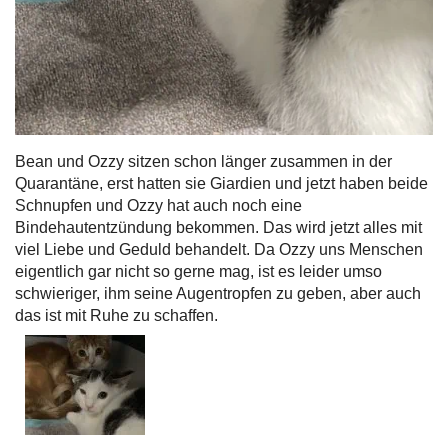
Bean und Ozzy sitzen schon länger zusammen in der
Quarantäne, erst hatten sie Giardien und jetzt haben beide
Schnupfen und Ozzy hat auch noch eine
Bindehautentzündung bekommen. Das wird jetzt alles mit
viel Liebe und Geduld behandelt. Da Ozzy uns Menschen
eigentlich gar nicht so gerne mag, ist es leider umso
schwieriger, ihm seine Augentropfen zu geben, aber auch
das ist mit Ruhe zu schaffen.