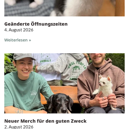
Geänderte Öffnungszeiten
4. August 2026
Weiterlesen »
Neuer Merch für den guten Zweck
2. August 2026