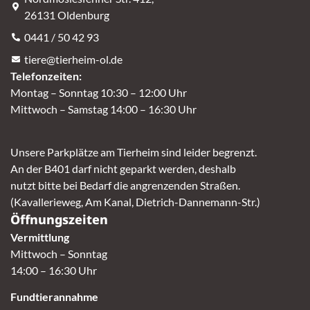
26131 Oldenburg
0441 / 50 42 93
tiere@tierheim-ol.de
Telefonzeiten:
Montag – Sonntag 10:30 – 12:00 Uhr
Mittwoch – Samstag 14:00 – 16:30 Uhr
Unsere Parkplätze am Tierheim sind leider begrenzt.
An der B401 darf nicht geparkt werden, deshalb
nutzt bitte bei Bedarf die angrenzenden Straßen.
(Kavallerieweg, Am Kanal, Dietrich-Dannemann-Str.)
Öffnungszeiten
Vermittlung
Mittwoch – Sonntag
14:00 – 16:30 Uhr
Fundtierannahme