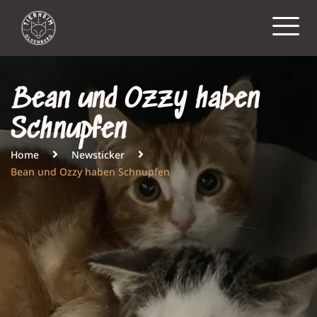
Bean und Ozzy haben
Schnupfen
Home
Newsticker
Bean und Ozzy haben Schnupfen