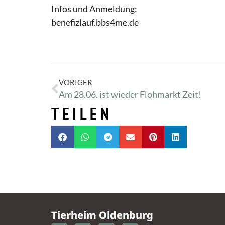
Infos und Anmeldung:
benefizlauf.bbs4me.de
VORIGER
Am 28.06. ist wieder Flohmarkt Zeit!
TEILEN
Tierheim Oldenburg