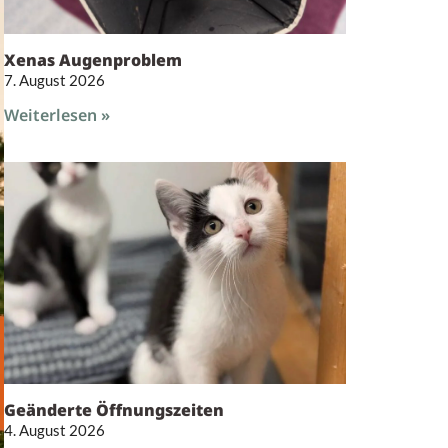
Xenas Augenproblem
7. August 2026
Weiterlesen »
Geänderte Öffnungszeiten
4. August 2026