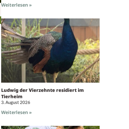
Weiterlesen »
Ludwig der Vierzehnte residiert im
Tierheim
3. August 2026
Weiterlesen »