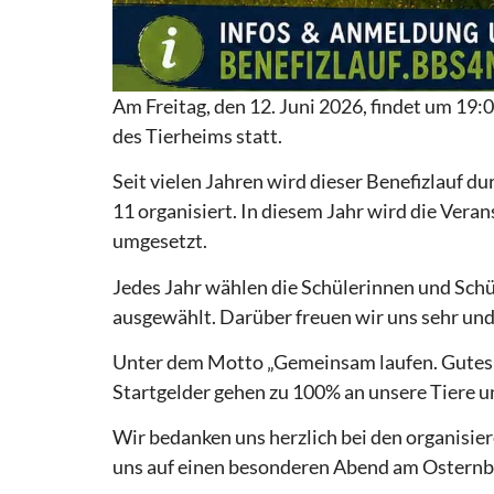
Am Freitag, den 12. Juni 2026, findet um 19
des Tierheims statt.
Seit vielen Jahren wird dieser Benefizlauf d
11 organisiert. In diesem Jahr wird die Vera
umgesetzt.
Jedes Jahr wählen die Schülerinnen und Schü
ausgewählt. Darüber freuen wir uns sehr und 
Unter dem Motto „Gemeinsam laufen. Gutes b
Startgelder gehen zu 100% an unsere Tiere un
Wir bedanken uns herzlich bei den organisie
uns auf einen besonderen Abend am Osternb