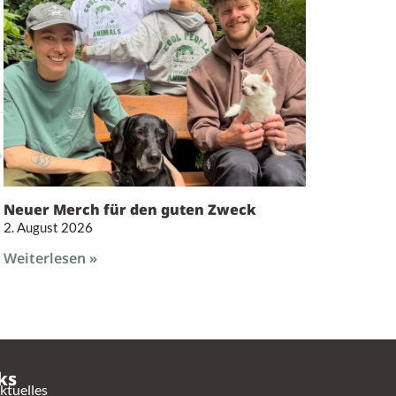
Neuer Merch für den guten Zweck
2. August 2026
Weiterlesen »
ks
ktuelles