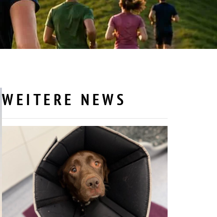
WEITERE NEWS