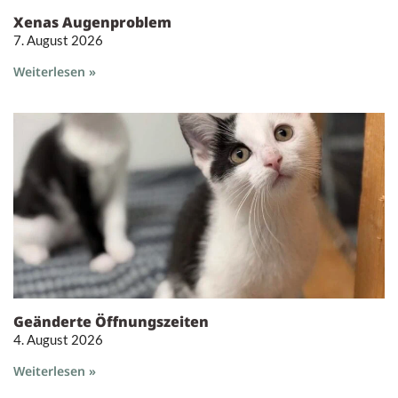
Xenas Augenproblem
7. August 2026
Weiterlesen »
Geänderte Öffnungszeiten
4. August 2026
Weiterlesen »