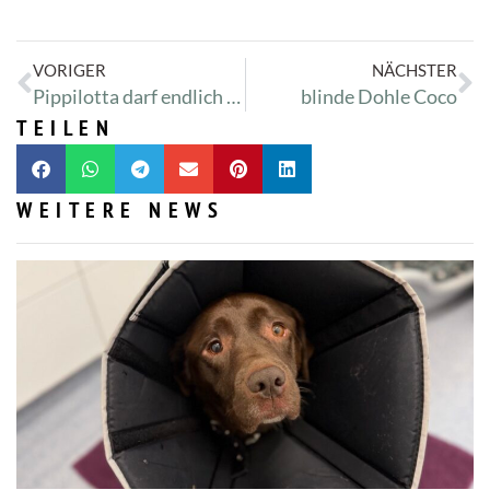
VORIGER
NÄCHSTER
Pippilotta darf endlich ausziehen
blinde Dohle Coco
TEILEN
WEITERE NEWS