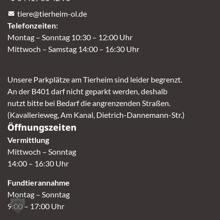
tiere@tierheim-ol.de
Telefonzeiten:
Montag – Sonntag 10:30 – 12:00 Uhr
Mittwoch – Samstag 14:00 – 16:30 Uhr
Unsere Parkplätze am Tierheim sind leider begrenzt.
An der B401 darf nicht geparkt werden, deshalb
nutzt bitte bei Bedarf die angrenzenden Straßen.
(Kavallerieweg, Am Kanal, Dietrich-Dannemann-Str.)
Öffnungszeiten
Vermittlung
Mittwoch – Sonntag
14:00 – 16:30 Uhr
Fundtierannahme
Montag – Sonntag
9:00 – 17:00 Uhr