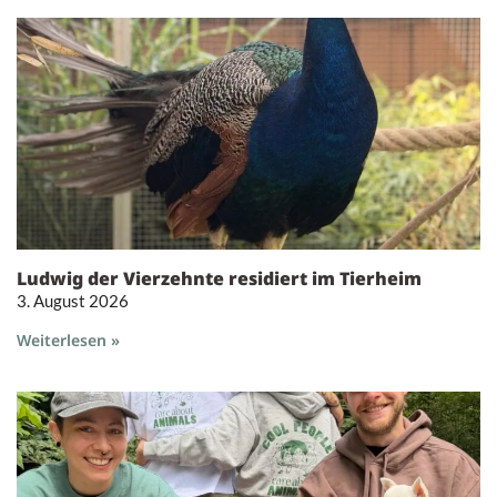
Ludwig der Vierzehnte residiert im Tierheim
3. August 2026
Weiterlesen »