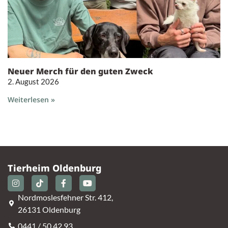
Neuer Merch für den guten Zweck
2. August 2026
Weiterlesen »
Tierheim Oldenburg
Nordmoslesfehner Str. 412,
26131 Oldenburg
0441 / 50 42 93