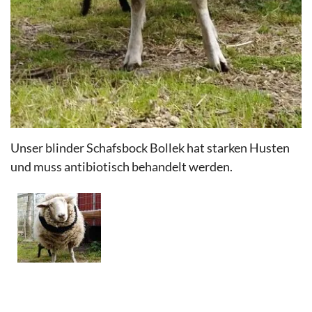
Unser blinder Schafsbock Bollek hat starken Husten
und muss antibiotisch behandelt werden.