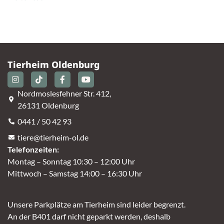
Tierheim Oldenburg
Nordmoslesfehner Str. 412,
26131 Oldenburg
0441 / 50 42 93
tiere@tierheim-ol.de
Telefonzeiten:
Montag – Sonntag 10:30 – 12:00 Uhr
Mittwoch – Samstag 14:00 – 16:30 Uhr
Unsere Parkplätze am Tierheim sind leider begrenzt.
An der B401 darf nicht geparkt werden, deshalb