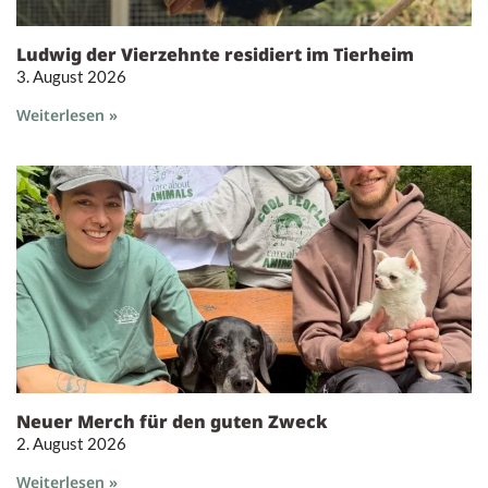
Ludwig der Vierzehnte residiert im Tierheim
3. August 2026
Weiterlesen »
Neuer Merch für den guten Zweck
2. August 2026
Weiterlesen »