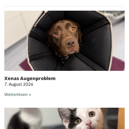
Xenas Augenproblem
7. August 2026
Weiterlesen »