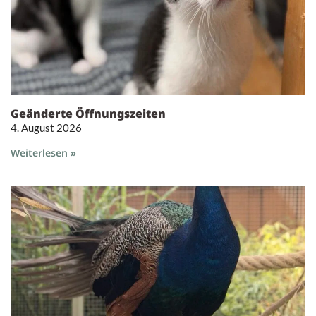
Geänderte Öffnungszeiten
4. August 2026
Weiterlesen »