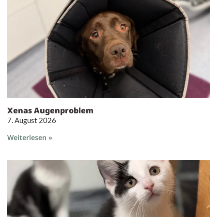
Xenas Augenproblem
7. August 2026
Weiterlesen »