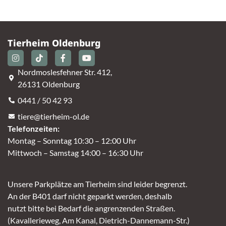
Tierheim Oldenburg
Nordmoslesfehner Str. 412,
26131 Oldenburg
0441 / 50 42 93
tiere@tierheim-ol.de
Telefonzeiten:
Montag – Sonntag 10:30 – 12:00 Uhr
Mittwoch – Samstag 14:00 – 16:30 Uhr
Unsere Parkplätze am Tierheim sind leider begrenzt.
An der B401 darf nicht geparkt werden, deshalb
nutzt bitte bei Bedarf die angrenzenden Straßen.
(Kavallerieweg, Am Kanal, Dietrich-Dannemann-Str.)