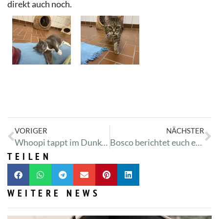
direkt auch noch.
VORIGER
NÄCHSTER
Whoopi tappt im Dunkeln
Bosco berichtet euch erneut
TEILEN
WEITERE NEWS