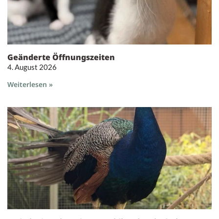
Geänderte Öffnungszeiten
4. August 2026
Weiterlesen »