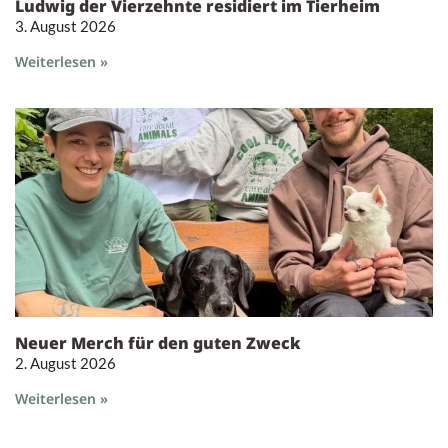
Ludwig der Vierzehnte residiert im Tierheim
3. August 2026
Weiterlesen »
Neuer Merch für den guten Zweck
2. August 2026
Weiterlesen »