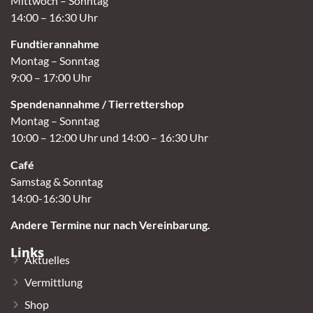
Mittwoch – Sonntag
14:00 – 16:30 Uhr
Fundtierannahme
Montag – Sonntag
9:00 – 17:00 Uhr
Spendenannahme / Tierrettershop
Montag – Sonntag
10:00 – 12:00 Uhr und 14:00 – 16:30 Uhr
Café
Samstag & Sonntag
14:00-16:30 Uhr
Andere Termine nur nach Vereinbarung.
Links
Aktuelles
Vermittlung
Shop