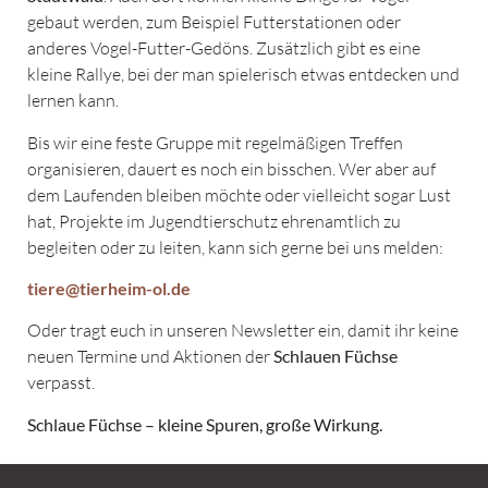
gebaut werden, zum Beispiel Futterstationen oder
anderes Vogel-Futter-Gedöns. Zusätzlich gibt es eine
kleine Rallye, bei der man spielerisch etwas entdecken und
lernen kann.
Bis wir eine feste Gruppe mit regelmäßigen Treffen
organisieren, dauert es noch ein bisschen. Wer aber auf
dem Laufenden bleiben möchte oder vielleicht sogar Lust
hat, Projekte im Jugendtierschutz ehrenamtlich zu
begleiten oder zu leiten, kann sich gerne bei uns melden:
tiere@tierheim-ol.de
Oder tragt euch in unseren Newsletter ein, damit ihr keine
neuen Termine und Aktionen der
Schlauen Füchse
verpasst.
Schlaue Füchse – kleine Spuren, große Wirkung.