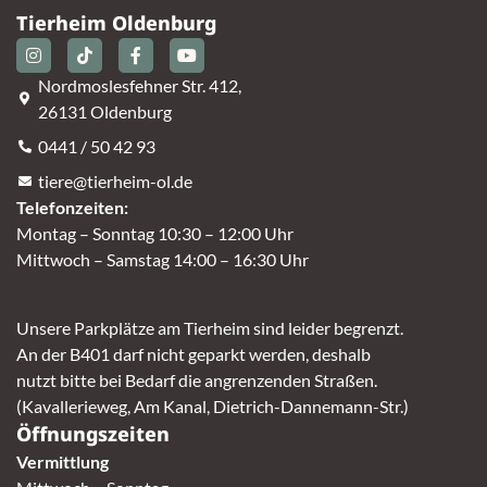
Tierheim Oldenburg
Nordmoslesfehner Str. 412,
26131 Oldenburg
0441 / 50 42 93
tiere@tierheim-ol.de
Telefonzeiten:
Montag – Sonntag 10:30 – 12:00 Uhr
Mittwoch – Samstag 14:00 – 16:30 Uhr
Unsere Parkplätze am Tierheim sind leider begrenzt.
An der B401 darf nicht geparkt werden, deshalb
nutzt bitte bei Bedarf die angrenzenden Straßen.
(Kavallerieweg, Am Kanal, Dietrich-Dannemann-Str.)
Öffnungszeiten
Vermittlung