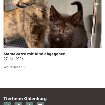
Mamakatze mit Kind abgegeben
27. Juli 2026
Weiterlesen »
Tierheim Oldenburg