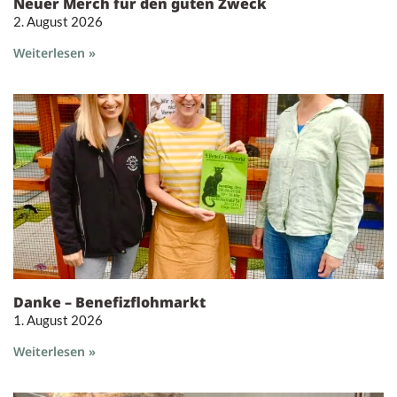
Neuer Merch für den guten Zweck
2. August 2026
Weiterlesen »
Danke – Benefizflohmarkt
1. August 2026
Weiterlesen »