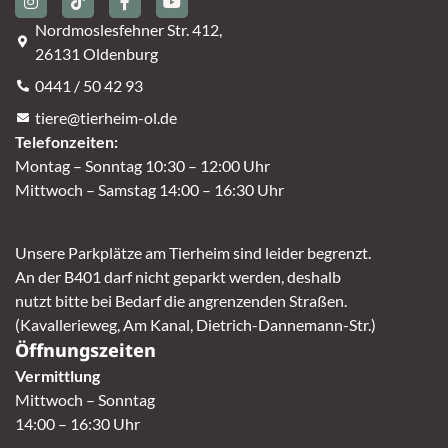
Nordmoslesfehner Str. 412,
26131 Oldenburg
0441 / 50 42 93
tiere@tierheim-ol.de
Telefonzeiten:
Montag – Sonntag 10:30 – 12:00 Uhr
Mittwoch – Samstag 14:00 – 16:30 Uhr
Unsere Parkplätze am Tierheim sind leider begrenzt.
An der B401 darf nicht geparkt werden, deshalb
nutzt bitte bei Bedarf die angrenzenden Straßen.
(Kavallerieweg, Am Kanal, Dietrich-Dannemann-Str.)
Öffnungszeiten
Vermittlung
Mittwoch – Sonntag
14:00 – 16:30 Uhr