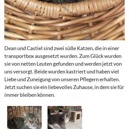
Dean und Castiel sind zwei süße Katzen, die in einer
transportbox ausgesetzt wurden. Zum Glück wurden
sie von netten Leuten gefunden und werden jetzt von
uns versorgt. Beide wurden kastriert und haben viel
Liebe und Zuneigung von unseren Pflegern erhalten.
Jetzt suchen sie ein liebevolles Zuhause, in dem sie für
immer bleiben können.