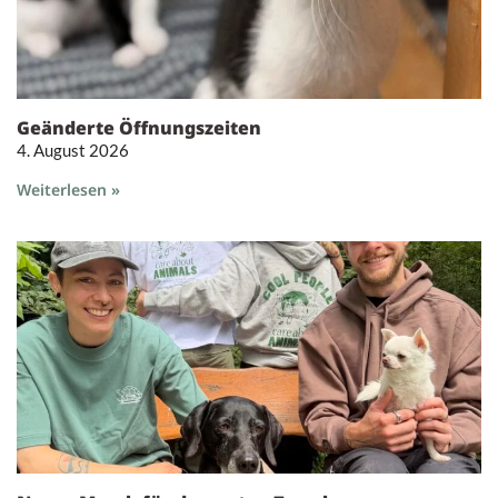
Geänderte Öffnungszeiten
4. August 2026
Weiterlesen »