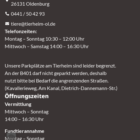
26131 Oldenburg
0441 / 50 42 93
tiere@tierheim-ol.de
Telefonzeiten:
Montag – Sonntag 10:30 – 12:00 Uhr
Mittwoch – Samstag 14:00 – 16:30 Uhr
Unsere Parkplätze am Tierheim sind leider begrenzt.
An der B401 darf nicht geparkt werden, deshalb
nutzt bitte bei Bedarf die angrenzenden Straßen.
(Kavallerieweg, Am Kanal, Dietrich-Dannemann-Str.)
Öffnungszeiten
Vermittlung
Mittwoch – Sonntag
14:00 – 16:30 Uhr
Fundtierannahme
Montag – Sonntag