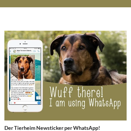
Der Tierheim Newsticker per WhatsApp!