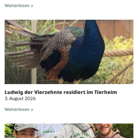
Weiterlesen »
Ludwig der Vierzehnte residiert im Tierheim
3. August 2026
Weiterlesen »