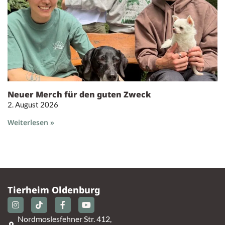
Neuer Merch für den guten Zweck
2. August 2026
Weiterlesen »
Tierheim Oldenburg
Nordmoslesfehner Str. 412,