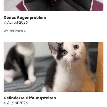
Xenas Augenproblem
7. August 2026
Weiterlesen »
Geänderte Öffnungszeiten
4. August 2026