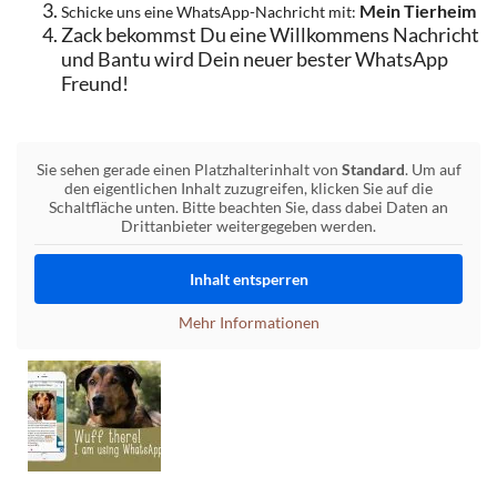
Mein Tierheim
Schicke uns eine WhatsApp-Nachricht mit:
Zack bekommst Du eine Willkommens Nachricht
und Bantu wird Dein neuer bester WhatsApp
Freund!
Sie sehen gerade einen Platzhalterinhalt von
Standard
. Um auf
den eigentlichen Inhalt zuzugreifen, klicken Sie auf die
Schaltfläche unten. Bitte beachten Sie, dass dabei Daten an
Drittanbieter weitergegeben werden.
Inhalt entsperren
Mehr Informationen