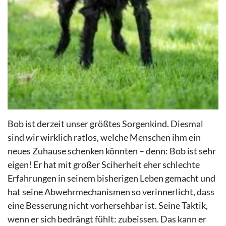
Bob ist derzeit unser größtes Sorgenkind. Diesmal
sind wir wirklich ratlos, welche Menschen ihm ein
neues Zuhause schenken könnten – denn: Bob ist sehr
eigen! Er hat mit großer Sciherheit eher schlechte
Erfahrungen in seinem bisherigen Leben gemacht und
hat seine Abwehrmechanismen so verinnerlicht, dass
eine Besserung nicht vorhersehbar ist. Seine Taktik,
wenn er sich bedrängt fühlt: zubeissen. Das kann er