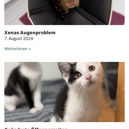
Xenas Augenproblem
7. August 2026
Weiterlesen »