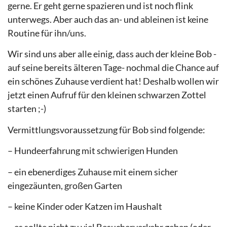
gerne. Er geht gerne spazieren und ist noch flink
unterwegs. Aber auch das an- und ableinen ist keine
Routine für ihn/uns.
Wir sind uns aber alle einig, dass auch der kleine Bob -
auf seine bereits älteren Tage- nochmal die Chance auf
ein schönes Zuhause verdient hat! Deshalb wollen wir
jetzt einen Aufruf für den kleinen schwarzen Zottel
starten ;-)
Vermittlungsvoraussetzung für Bob sind folgende:
– Hundeerfahrung mit schwierigen Hunden
– ein ebenerdiges Zuhause mit einem sicher
eingezäunten, großen Garten
– keine Kinder oder Katzen im Haushalt