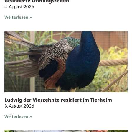
Geänderte Öffnungszeiten
4. August 2026
Weiterlesen »
Ludwig der Vierzehnte residiert im Tierheim
3. August 2026
Weiterlesen »