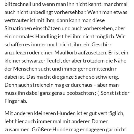
blitzschnell und wenn man ihn nicht kennt, manchmal
auch nicht unbedingt vorhersehbar. Wenn man etwas
vertrauter ist mit ihm, dann kann man diese
Situationen einschätzen und auch vorhersehen, aber
ein normales Handling ist bei ihm nicht möglich. Wir
schaffen es immer noch nicht, ihm ein Geschirr
anzulegen oder einen Maulkorb aufzusetzen. Er ist ein
kleiner schwarzer Teufel, der aber trotzdem die Nähe
der Menschen sucht und immer gerne mittendrin
dabei ist. Das macht die ganze Sache so schwierig.
Denn auch streicheln mag er durchaus – aber man
muss ihn dabei ganz genau beobachten ;-) Sonst ist der
Finger ab.
Mit anderen kleineren Hunden ist er gut verträglich,
lebt hier auch immer mal mit anderen Damen
zusammen. Größere Hunde mag er dagegen gar nicht