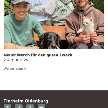
Neuer Merch für den guten Zweck
2. August 2026
Weiterlesen »
Tierheim Oldenburg