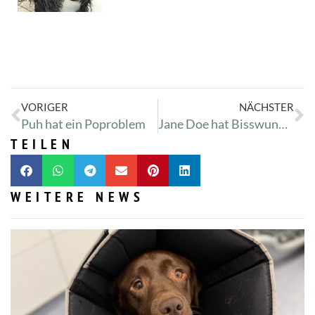
VORIGER
NÄCHSTER
Puh hat ein Poproblem
Jane Doe hat Bisswunden
TEILEN
WEITERE NEWS