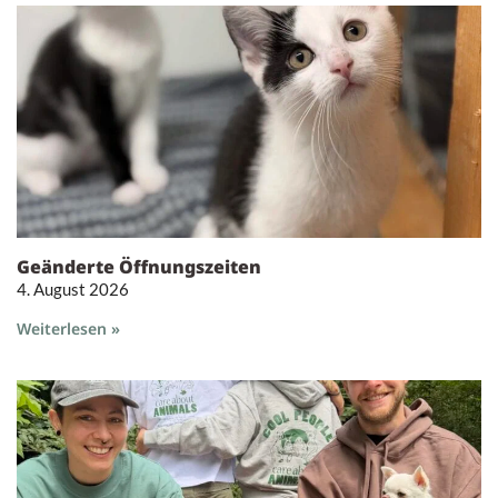
Geänderte Öffnungszeiten
4. August 2026
Weiterlesen »