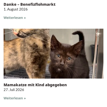
Danke – Benefizflohmarkt
1. August 2026
Weiterlesen »
Mamakatze mit Kind abgegeben
27. Juli 2026
Weiterlesen »