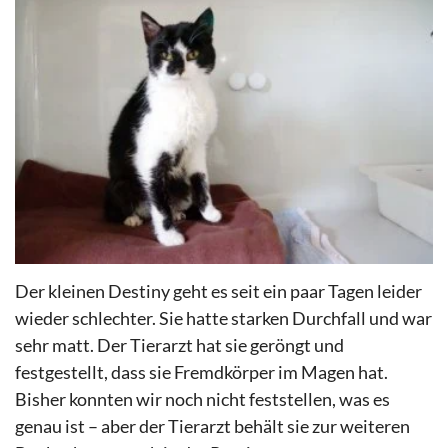
Der kleinen Destiny geht es seit ein paar Tagen leider
wieder schlechter. Sie hatte starken Durchfall und war
sehr matt. Der Tierarzt hat sie geröngt und
festgestellt, dass sie Fremdkörper im Magen hat.
Bisher konnten wir noch nicht feststellen, was es
genau ist – aber der Tierarzt behält sie zur weiteren