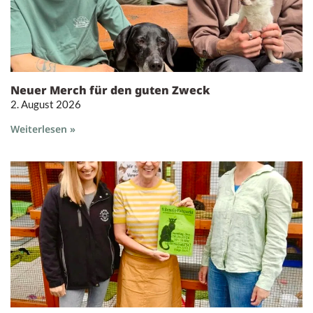
Neuer Merch für den guten Zweck
2. August 2026
Weiterlesen »