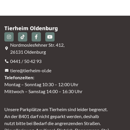
Tierheim Oldenburg
Nordmoslesfehner Str. 412,
26131 Oldenburg
0441 / 50 42 93
tiere@tierheim-ol.de
Telefonzeiten:
Montag – Sonntag 10:30 – 12:00 Uhr
Mittwoch – Samstag 14:00 – 16:30 Uhr
Unsere Parkplätze am Tierheim sind leider begrenzt.
An der B401 darf nicht geparkt werden, deshalb
nutzt bitte bei Bedarf die angrenzenden Straßen.