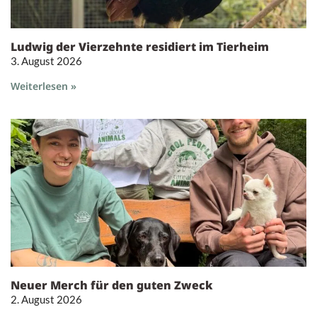
Ludwig der Vierzehnte residiert im Tierheim
3. August 2026
Weiterlesen »
Neuer Merch für den guten Zweck
2. August 2026