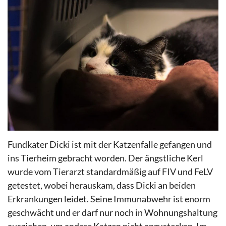
Fundkater Dicki ist mit der Katzenfalle gefangen und
ins Tierheim gebracht worden. Der ängstliche Kerl
wurde vom Tierarzt standardmäßig auf FIV und FeLV
getestet, wobei herauskam, dass Dicki an beiden
Erkrankungen leidet. Seine Immunabwehr ist enorm
geschwächt und er darf nur noch in Wohnungshaltung