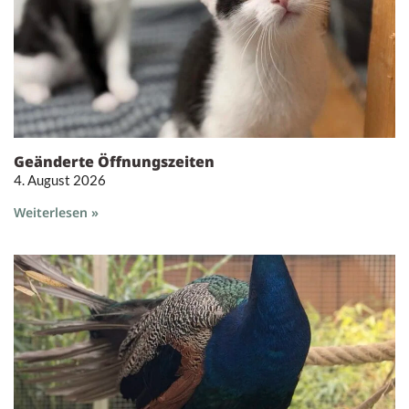
Geänderte Öffnungszeiten
4. August 2026
Weiterlesen »