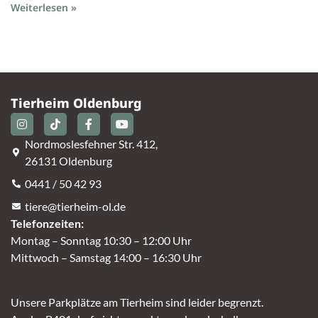
Weiterlesen »
Tierheim Oldenburg
Nordmoslesfehner Str. 412,
26131 Oldenburg
0441 / 50 42 93
tiere@tierheim-ol.de
Telefonzeiten:
Montag – Sonntag 10:30 – 12:00 Uhr
Mittwoch – Samstag 14:00 – 16:30 Uhr
Unsere Parkplätze am Tierheim sind leider begrenzt.