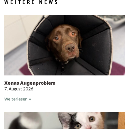
WEITERE NEWS
Xenas Augenproblem
7. August 2026
Weiterlesen »