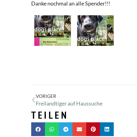
Danke nochmal an alle Spender!!!
VORIGER
Freilandtiger auf Haussuche
TEILEN