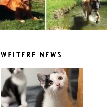
WEITERE NEWS