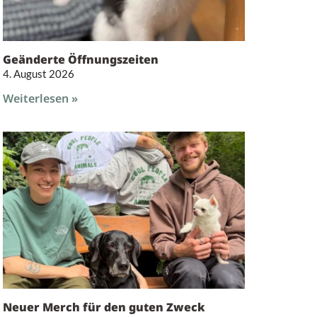
Geänderte Öffnungszeiten
4. August 2026
Weiterlesen »
Neuer Merch für den guten Zweck