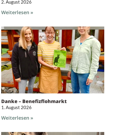
2. August 2026
Weiterlesen »
Danke – Benefizflohmarkt
1. August 2026
Weiterlesen »