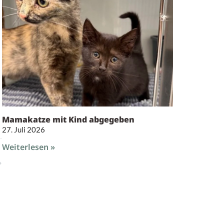
Mamakatze mit Kind abgegeben
27. Juli 2026
Weiterlesen »