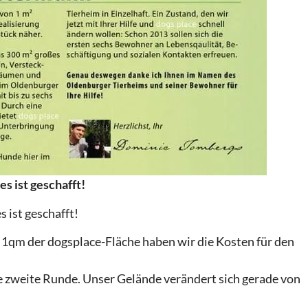
s ist geschafft!
 ist geschafft!
 1qm der dogsplace-Fläche haben wir die Kosten für den
e zweite Runde. Unser Gelände verändert sich gerade von