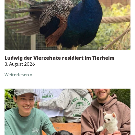
Ludwig der Vierzehnte residiert im Tierheim
3. August 2026
Weiterlesen »