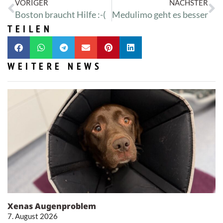
VORIGER
NÄCHSTER
Boston braucht Hilfe :-(
Medulimo geht es besser
TEILEN
WEITERE NEWS
Xenas Augenproblem
7. August 2026