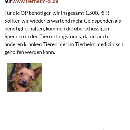
auf
www.tierheim-ol.de
Für die OP benötigen wir insgesamt 1.500,- €!!!
Sollten wir wieder erwartend mehr Geldspenden als
benötigt erhalten, kommen die überschüssigen
Spenden in den Tierrettungsfonds, damit auch
anderen kranken Tieren hier im Tierheim medizinisch
geholfen werden kann.