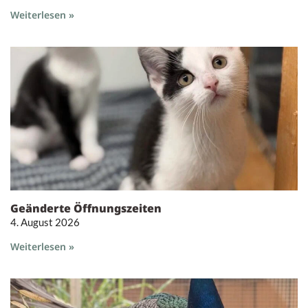
Weiterlesen »
Geänderte Öffnungszeiten
4. August 2026
Weiterlesen »