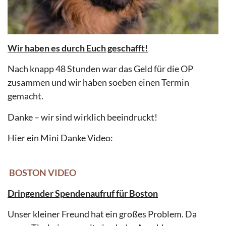
Wir haben es durch Euch geschafft!
Nach knapp 48 Stunden war das Geld für die OP
zusammen und wir haben soeben einen Termin
gemacht.
Danke – wir sind wirklich beeindruckt!
Hier ein Mini Danke Video:
BOSTON VIDEO
Dringender Spendenaufruf für Boston
Unser kleiner Freund hat ein großes Problem. Da