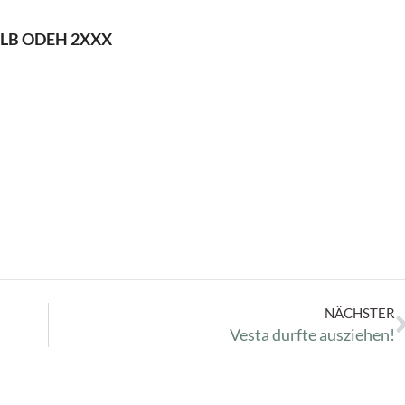
 OLB ODEH 2XXX
NÄCHSTER
Vesta durfte ausziehen!