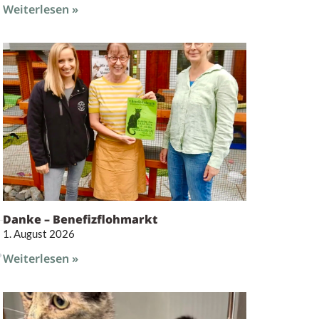
Weiterlesen »
Danke – Benefizflohmarkt
1. August 2026
Weiterlesen »