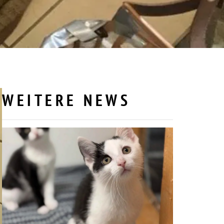
WEITERE NEWS