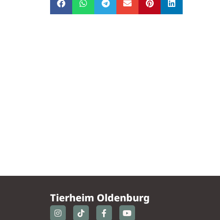
Tierheim Oldenburg