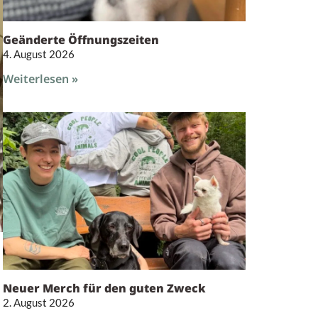
Geänderte Öffnungszeiten
4. August 2026
Weiterlesen »
Neuer Merch für den guten Zweck
2. August 2026