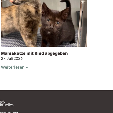
Mamakatze mit Kind abgegeben
27. Juli 2026
Weiterlesen »
ks
ktuelles
ermittlung