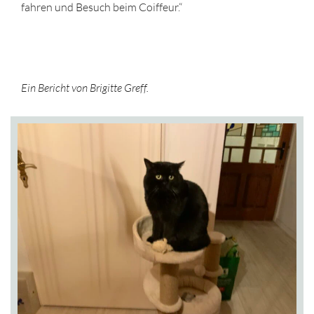
fahren und Besuch beim Coiffeur.“
Ein Bericht von Brigitte Greff.