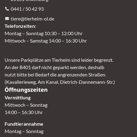
0441 / 50 42 93
tiere@tierheim-ol.de
Telefonzeiten:
Montag – Sonntag 10:30 – 12:00 Uhr
Mittwoch – Samstag 14:00 – 16:30 Uhr
Unsere Parkplätze am Tierheim sind leider begrenzt.
An der B401 darf nicht geparkt werden, deshalb
nutzt bitte bei Bedarf die angrenzenden Straßen.
(Kavallerieweg, Am Kanal, Dietrich-Dannemann-Str.)
Öffnungszeiten
Vermittlung
Mittwoch – Sonntag
14:00 – 16:30 Uhr
Fundtierannahme
Montag – Sonntag