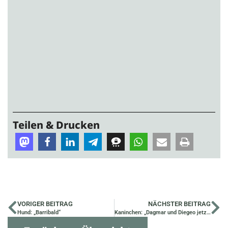
Teilen & Drucken
VORIGER BEITRAG
NÄCHSTER BEITRAG
Hund: „Barribald“
Kaninchen: „Dagmar und Diegeo jetzt Clara und Jakob“