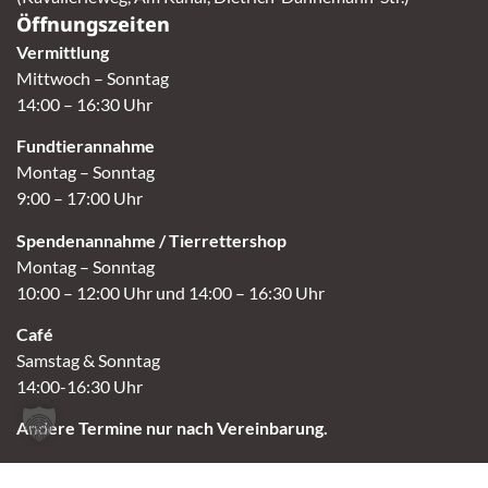
Öffnungszeiten
Vermittlung
Mittwoch – Sonntag
14:00 – 16:30 Uhr
Fundtierannahme
Montag – Sonntag
9:00 – 17:00 Uhr
Spendenannahme / Tierrettershop
Montag – Sonntag
10:00 – 12:00 Uhr und 14:00 – 16:30 Uhr
Café
Samstag & Sonntag
14:00-16:30 Uhr
Andere Termine nur nach Vereinbarung.
Links
Aktuelles