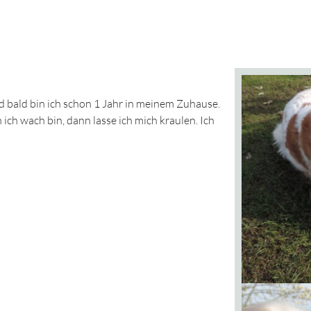
d bald bin ich schon 1 Jahr in meinem Zuhause.
 ich wach bin, dann lasse ich mich kraulen. Ich