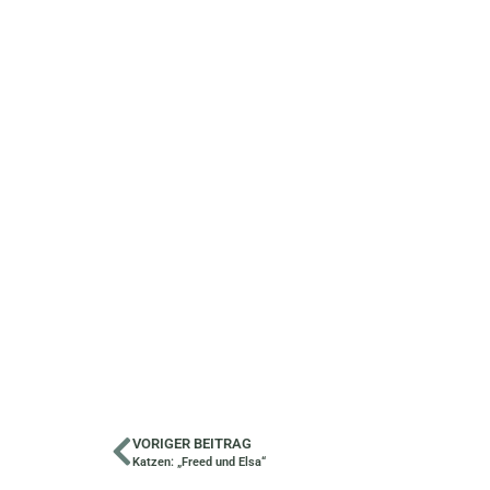
VORIGER BEITRAG
Katzen: „Freed und Elsa“