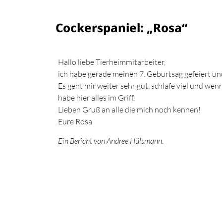
Cockerspaniel: „Rosa“
Hallo liebe Tierheimmitarbeiter,
ich habe gerade meinen 7. Geburtsag gefeiert un
Es geht mir weiter sehr gut, schlafe viel und wenn
habe hier alles im Griff.
Lieben Gruß an alle die mich noch kennen!
Eure Rosa
Ein Bericht von Andree Hülsmann.