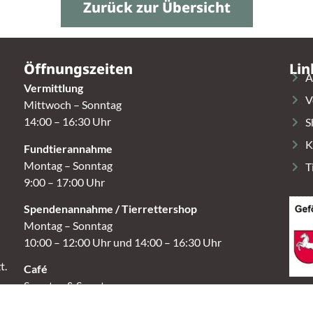
Zurück zur Übersicht
Öffnungszeiten
Lin
A
Vermittlung
V
Mittwoch – Sonntag
14:00 – 16:30 Uhr
S
K
Fundtierannahme
Montag – Sonntag
T
9:00 – 17:00 Uhr
Spendenannahme / Tierrettershop
Montag – Sonntag
10:00 – 12:00 Uhr und 14:00 – 16:30 Uhr
t.
Café
Samstag & Sonntag
14:00-16:30 Uhr