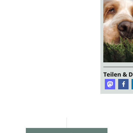
Teilen & 