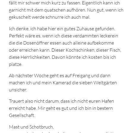
fällt mir schwer mich kurz zu fassen. Eigentlich kann ich
garnicht mit dem quatschen aufhören. Nun gut, wenn ich
gekuschelt werde schnurre ich auch mal.
Ich denke, ich habe hier ein gutes Zuhause gefunden.
Perfekt wäre es, wenn ich diese verdammten leckerein
die die Dosenöffner essen auch alleine aufbekomme
oder erreichen kann. Dieser Kochschinken, dieser Fisch,
diese Herrlichkeiten. Davon könnte ich kosten bis ich
platze.
Ab nächster Woche geht es auf Freigang und dann
machen ich und mein Kamerad die sieben Weltgärten
unsicher.
Trauert also nicht darum, dass ich nicht euren Hafen
erreicht habe. Mir geht es gut und ich bin in bestern
Gesellschaft.
Mast und Schotbruch,