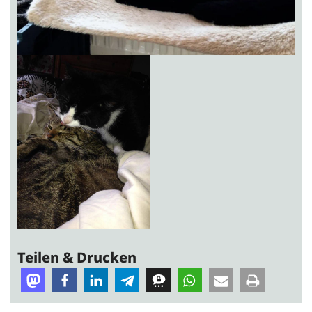
Teilen & Drucken