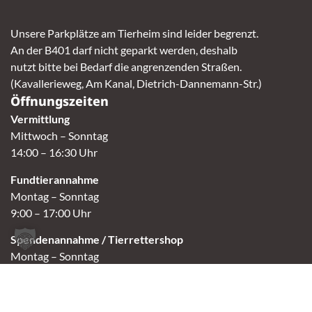
Unsere Parkplätze am Tierheim sind leider begrenzt.
An der B401 darf nicht geparkt werden, deshalb
nutzt bitte bei Bedarf die angrenzenden Straßen.
(Kavallerieweg, Am Kanal, Dietrich-Dannemann-Str.)
Öffnungszeiten
Vermittlung
Mittwoch – Sonntag
14:00 – 16:30 Uhr
Fundtierannahme
Montag – Sonntag
9:00 – 17:00 Uhr
Spendenannahme / Tierrettershop
Montag – Sonntag
10:00 – 12:00 Uhr und 14:00 – 16:30 Uhr
Café