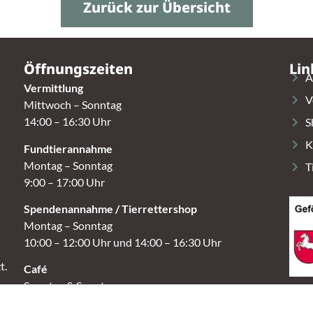
Zurück zur Übersicht
Öffnungszeiten
Lin
A
Vermittlung
V
Mittwoch – Sonntag
14:00 – 16:30 Uhr
S
K
Fundtierannahme
Montag – Sonntag
T
9:00 – 17:00 Uhr
Spendenannahme / Tierrettershop
Montag – Sonntag
10:00 – 12:00 Uhr und 14:00 – 16:30 Uhr
t.
Café
Samstag & Sonntag
14:00-16:30 Uhr