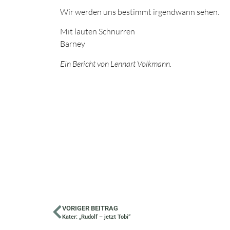
Wir werden uns bestimmt irgendwann sehen.
Mit lauten Schnurren
Barney
Ein Bericht von Lennart Volkmann.
VORIGER BEITRAG
Kater: „Rudolf – jetzt Tobi“