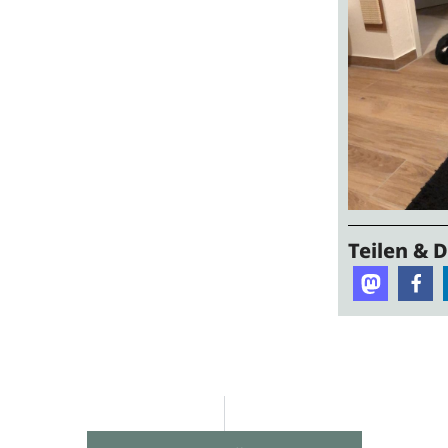
Teilen & 