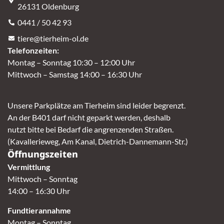
26131 Oldenburg
0441 / 50 42 93
tiere@tierheim-ol.de
Telefonzeiten:
Montag – Sonntag 10:30 – 12:00 Uhr
Mittwoch – Samstag 14:00 – 16:30 Uhr
Unsere Parkplätze am Tierheim sind leider begrenzt.
An der B401 darf nicht geparkt werden, deshalb
nutzt bitte bei Bedarf die angrenzenden Straßen.
(Kavallerieweg, Am Kanal, Dietrich-Dannemann-Str.)
Öffnungszeiten
Vermittlung
Mittwoch – Sonntag
14:00 – 16:30 Uhr
Fundtierannahme
Montag – Sonntag