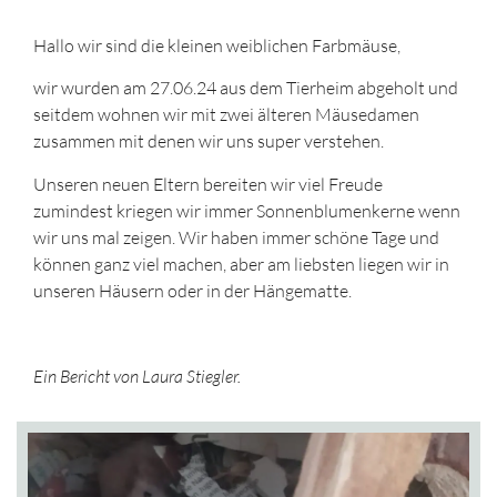
Hallo wir sind die kleinen weiblichen Farbmäuse,
wir wurden am 27.06.24 aus dem Tierheim abgeholt und
seitdem wohnen wir mit zwei älteren Mäusedamen
zusammen mit denen wir uns super verstehen.
Unseren neuen Eltern bereiten wir viel Freude
zumindest kriegen wir immer Sonnenblumenkerne wenn
wir uns mal zeigen. Wir haben immer schöne Tage und
können ganz viel machen, aber am liebsten liegen wir in
unseren Häusern oder in der Hängematte.
Ein Bericht von Laura Stiegler.