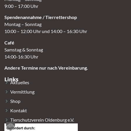
9:00 – 17:00 Uhr
Spendenannahme / Tierrettershop
Montag – Sonntag
10:00 – 12:00 Uhr und 14:00 – 16:30 Uhr
Café
Samstag & Sonntag
14:00-16:30 Uhr
Andere Termine nur nach Vereinbarung.
Links
Aktuelles
Vermittlung
Shop
Kontakt
Tierschutzverein Oldenburg e.V.