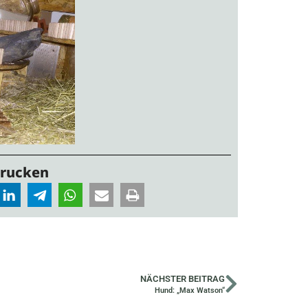
Drucken
NÄCHSTER BEITRAG
Hund: „Max Watson“