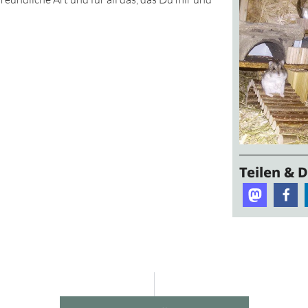
Teilen & 