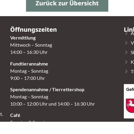
Zurück zur Übersicht
Öffnungszeiten
Lin
A
Vermittlung
V
Mittwoch – Sonntag
14:00 – 16:30 Uhr
S
K
Fundtierannahme
Montag – Sonntag
T
9:00 – 17:00 Uhr
Spendenannahme / Tierrettershop
Montag – Sonntag
10:00 – 12:00 Uhr und 14:00 – 16:30 Uhr
t.
Café
Samstag & Sonntag
14:00-16:30 Uhr