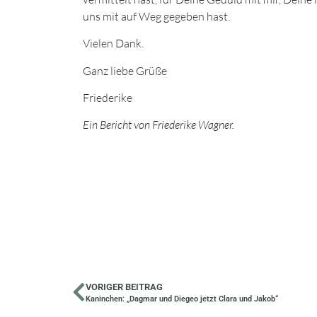
uns mit auf Weg gegeben hast.
Vielen Dank.
Ganz liebe Grüße
Friederike
Ein Bericht von Friederike Wagner.
VORIGER BEITRAG
Kaninchen: „Dagmar und Diegeo jetzt Clara und Jakob“