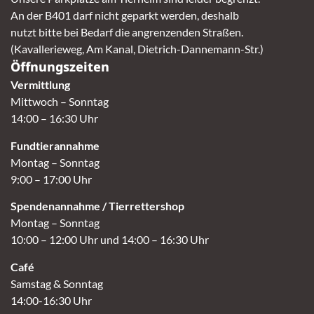
An der B401 darf nicht geparkt werden, deshalb
nutzt bitte bei Bedarf die angrenzenden Straßen.
(Kavallerieweg, Am Kanal, Dietrich-Dannemann-Str.)
Öffnungszeiten
Vermittlung
Mittwoch – Sonntag
14:00 – 16:30 Uhr
Fundtierannahme
Montag – Sonntag
9:00 – 17:00 Uhr
Spendenannahme / Tierrettershop
Montag – Sonntag
10:00 – 12:00 Uhr und 14:00 – 16:30 Uhr
Café
Samstag & Sonntag
14:00-16:30 Uhr