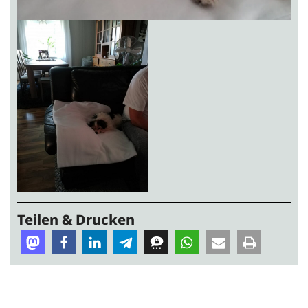
Teilen & Drucken