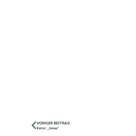
VORIGER BEITRAG
Katze: „Jonas“