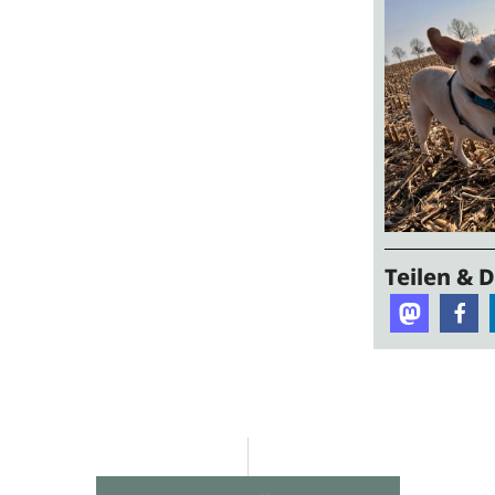
Teilen & 