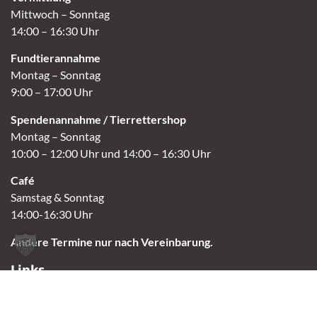
Mittwoch – Sonntag
14:00 – 16:30 Uhr
Fundtierannahme
Montag – Sonntag
9:00 – 17:00 Uhr
Spendenannahme / Tierrettershop
Montag – Sonntag
10:00 – 12:00 Uhr und 14:00 – 16:30 Uhr
Café
Samstag & Sonntag
14:00-16:30 Uhr
Andere Termine nur nach Vereinbarung.
Links
Aktuelles
Vermittlung