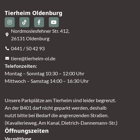
Tierheim Oldenburg
Nordmoslesfehner Str. 412,
26131 Oldenburg
0441 / 50 42 93
tiere@tierheim-ol.de
Telefonzeiten:
Montag – Sonntag 10:30 – 12:00 Uhr
Mittwoch – Samstag 14:00 – 16:30 Uhr
Unsere Parkplätze am Tierheim sind leider begrenzt.
An der B401 darf nicht geparkt werden, deshalb
nutzt bitte bei Bedarf die angrenzenden Straßen.
(Kavallerieweg, Am Kanal, Dietrich-Dannemann-Str.)
Öffnungszeiten
Vermittlung