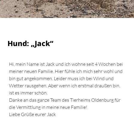
Hund: „Jack“
Hi, mein Name ist Jack und ich wohne seit 4 Wochen bei
meiner neuen Familie. Hier fühle ich mich sehr wohl und
bin gut angekommen. Leider muss ich bei Wind und
Wetter rausgehen. Aber wenn ich erstmal draußen bin,
ist es immer schön.
Danke an das ganze Team des Tierheims Oldenburg für
die Vermittlung in meine neue Familie!
Liebe Grüße eurer Jack