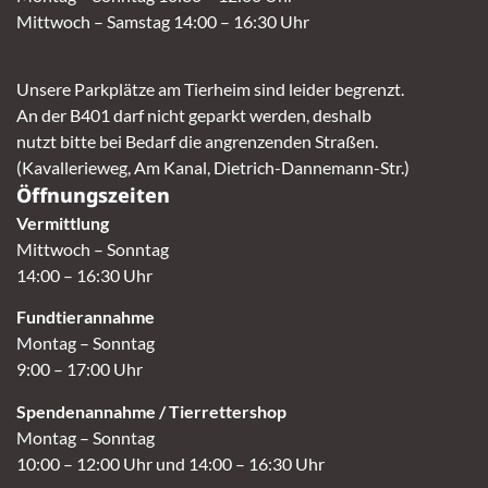
Mittwoch – Samstag 14:00 – 16:30 Uhr
Unsere Parkplätze am Tierheim sind leider begrenzt.
An der B401 darf nicht geparkt werden, deshalb
nutzt bitte bei Bedarf die angrenzenden Straßen.
(Kavallerieweg, Am Kanal, Dietrich-Dannemann-Str.)
Öffnungszeiten
Vermittlung
Mittwoch – Sonntag
14:00 – 16:30 Uhr
Fundtierannahme
Montag – Sonntag
9:00 – 17:00 Uhr
Spendenannahme / Tierrettershop
Montag – Sonntag
10:00 – 12:00 Uhr und 14:00 – 16:30 Uhr