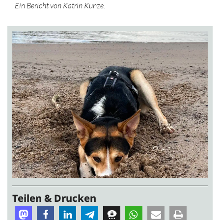
Ein Bericht von Katrin Kunze.
Teilen & Drucken