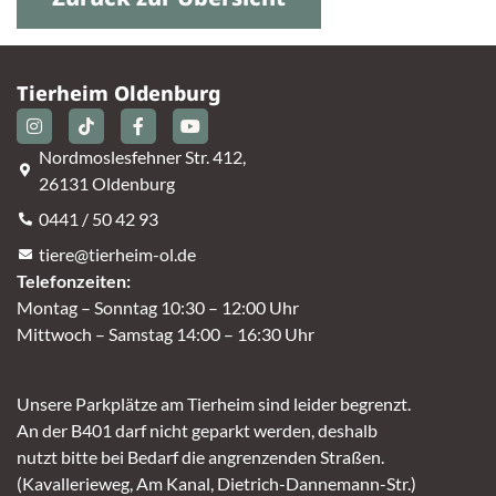
Tierheim Oldenburg
Nordmoslesfehner Str. 412,
26131 Oldenburg
0441 / 50 42 93
tiere@tierheim-ol.de
Telefonzeiten:
Montag – Sonntag 10:30 – 12:00 Uhr
Mittwoch – Samstag 14:00 – 16:30 Uhr
Unsere Parkplätze am Tierheim sind leider begrenzt.
An der B401 darf nicht geparkt werden, deshalb
nutzt bitte bei Bedarf die angrenzenden Straßen.
(Kavallerieweg, Am Kanal, Dietrich-Dannemann-Str.)