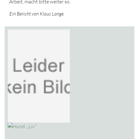
Arbeit, macht bitte weiter so.
Ein Bericht von Klaus Lange.