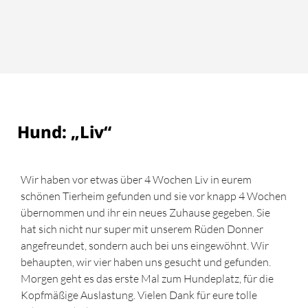
Hund: „Liv“
Wir haben vor etwas über 4 Wochen Liv in eurem
schönen Tierheim gefunden und sie vor knapp 4 Wochen
übernommen und ihr ein neues Zuhause gegeben. Sie
hat sich nicht nur super mit unserem Rüden Donner
angefreundet, sondern auch bei uns eingewöhnt. Wir
behaupten, wir vier haben uns gesucht und gefunden.
Morgen geht es das erste Mal zum Hundeplatz, für die
Kopfmäßige Auslastung. Vielen Dank für eure tolle