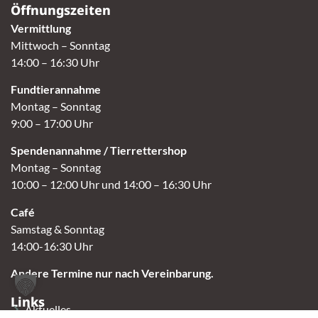
Öffnungszeiten
Vermittlung
Mittwoch – Sonntag
14:00 – 16:30 Uhr
Fundtierannahme
Montag – Sonntag
9:00 – 17:00 Uhr
Spendenannahme / Tierrettershop
Montag – Sonntag
10:00 – 12:00 Uhr und 14:00 – 16:30 Uhr
Café
Samstag & Sonntag
14:00-16:30 Uhr
Andere Termine nur nach Vereinbarung.
Links
Aktuelles