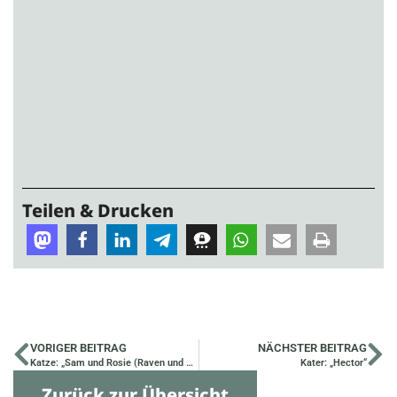
Teilen & Drucken
VORIGER BEITRAG
NÄCHSTER BEITRAG
Katze: „Sam und Rosie (Raven und Ava)“
Kater: „Hector“
Zurück zur Übersicht