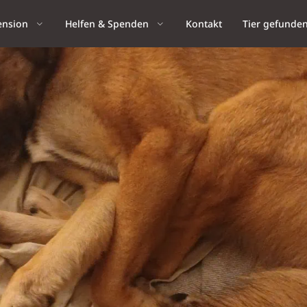
ension
Helfen & Spenden
Kontakt
Tier gefunde