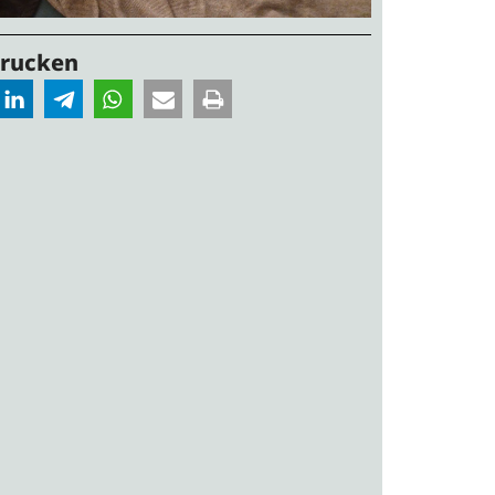
Drucken