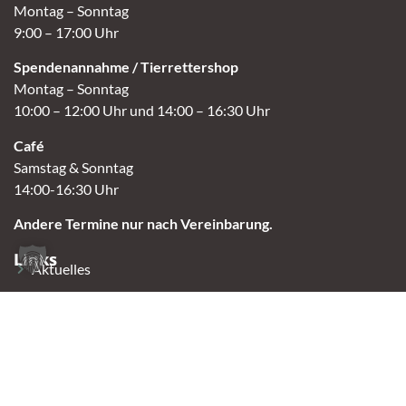
Montag – Sonntag
9:00 – 17:00 Uhr
Spendenannahme / Tierrettershop
Montag – Sonntag
10:00 – 12:00 Uhr und 14:00 – 16:30 Uhr
Café
Samstag & Sonntag
14:00-16:30 Uhr
Andere Termine nur nach Vereinbarung.
Links
Aktuelles
Vermittlung
Shop
Kontakt
Tierschutzverein Oldenburg e.V.