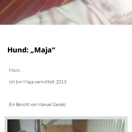
Hund: „Maja“
Moin,
Ich bin Maja vermittelt 2013
Ein Bericht von Manuel Gerdes.