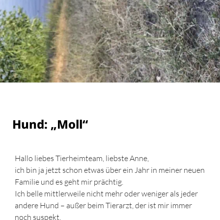
Hund: „Moll“
Hallo liebes Tierheimteam, liebste Anne,
ich bin ja jetzt schon etwas über ein Jahr in meiner neuen
Familie und es geht mir prächtig.
Ich belle mittlerweile nicht mehr oder weniger als jeder
andere Hund – außer beim Tierarzt, der ist mir immer
noch suspekt.