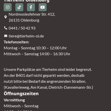
Nordmoslesfehner Str. 412,
26131 Oldenburg
0441 / 50 42 93
tiere@tierheim-ol.de
Telefonzeiten:
Montag – Sonntag 10:30 – 12:00 Uhr
Mittwoch – Samstag 14:00 – 16:30 Uhr
Unsere Parkplätze am Tierheim sind leider begrenzt.
An der B401 darf nicht geparkt werden, deshalb
nutzt bitte bei Bedarf die angrenzenden Straßen.
(Kavallerieweg, Am Kanal, Dietrich-Dannemann-Str.)
Öffnungszeiten
Vermittlung
Mittwoch – Sonntag