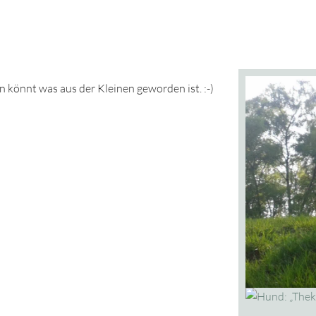
n könnt was aus der Kleinen geworden ist. :-)