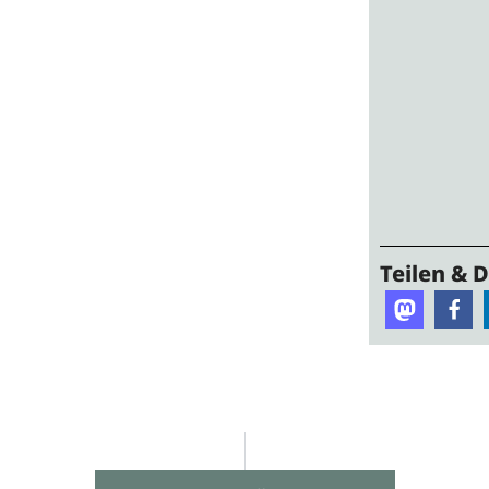
Teilen & 