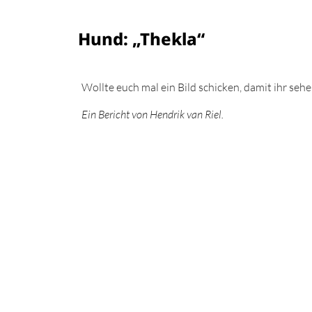
Hund: „Thekla“
Wollte euch mal ein Bild schicken, damit ihr sehe
Ein Bericht von Hendrik van Riel.