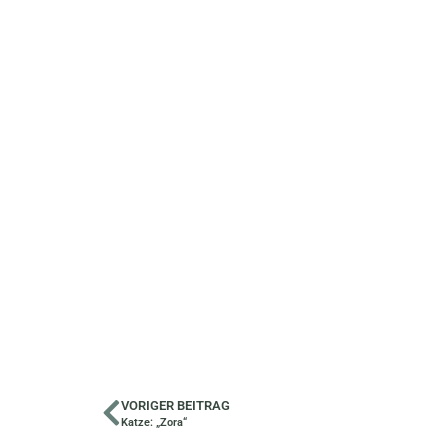
VORIGER BEITRAG
Katze: „Zora“