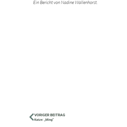
Ein Bericht von Nadine Wallenhorst.
VORIGER BEITRAG
Katze: „Ming“