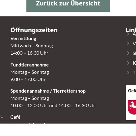
Zurück zur Übersicht
Öffnungszeiten
Lin
A
Vermittlung
V
Mittwoch – Sonntag
14:00 – 16:30 Uhr
S
K
Fundtierannahme
Montag – Sonntag
T
9:00 – 17:00 Uhr
Spendenannahme / Tierrettershop
Montag – Sonntag
10:00 – 12:00 Uhr und 14:00 – 16:30 Uhr
t.
Café
Samstag & Sonntag
14:00-16:30 Uhr