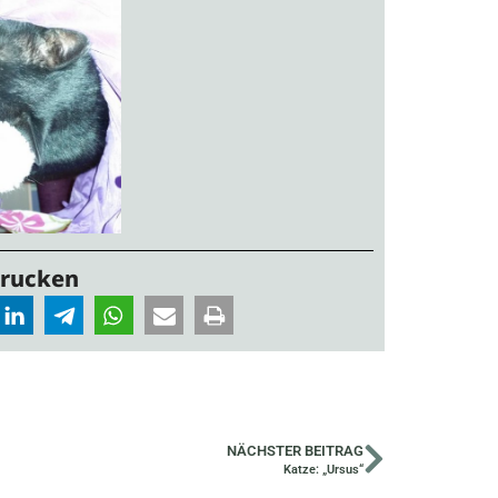
Drucken
NÄCHSTER BEITRAG
Katze: „Ursus“