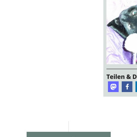
Teilen & 