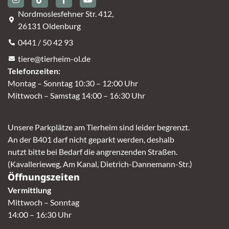
Nordmoslesfehner Str. 412,
26131 Oldenburg
0441 / 50 42 93
tiere@tierheim-ol.de
Telefonzeiten:
Montag – Sonntag 10:30 – 12:00 Uhr
Mittwoch – Samstag 14:00 – 16:30 Uhr
Unsere Parkplätze am Tierheim sind leider begrenzt.
An der B401 darf nicht geparkt werden, deshalb
nutzt bitte bei Bedarf die angrenzenden Straßen.
(Kavallerieweg, Am Kanal, Dietrich-Dannemann-Str.)
Öffnungszeiten
Vermittlung
Mittwoch – Sonntag
14:00 – 16:30 Uhr