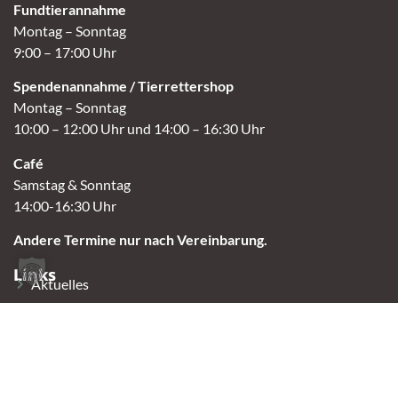
Fundtierannahme
Montag – Sonntag
9:00 – 17:00 Uhr
Spendenannahme / Tierrettershop
Montag – Sonntag
10:00 – 12:00 Uhr und 14:00 – 16:30 Uhr
Café
Samstag & Sonntag
14:00-16:30 Uhr
Andere Termine nur nach Vereinbarung.
Links
Aktuelles
Vermittlung
Shop
Kontakt
Tierschutzverein Oldenburg e.V.