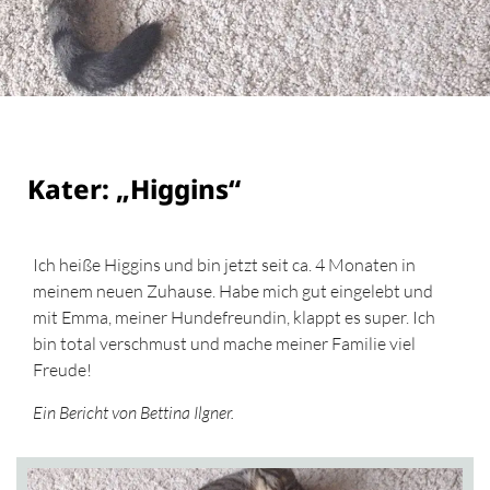
Kater: „Higgins“
Ich heiße Higgins und bin jetzt seit ca. 4 Monaten in
meinem neuen Zuhause. Habe mich gut eingelebt und
mit Emma, meiner Hundefreundin, klappt es super. Ich
bin total verschmust und mache meiner Familie viel
Freude!
Ein Bericht von Bettina Ilgner.