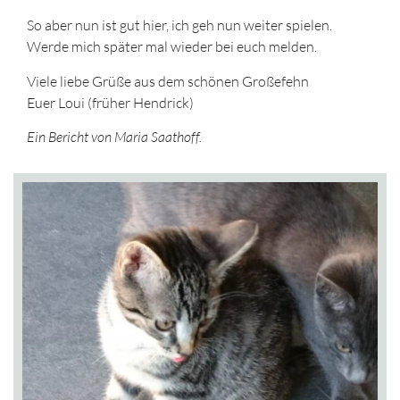
So aber nun ist gut hier, ich geh nun weiter spielen.
Werde mich später mal wieder bei euch melden.
Viele liebe Grüße aus dem schönen Großefehn
Euer Loui (früher Hendrick)
Ein Bericht von Maria Saathoff.