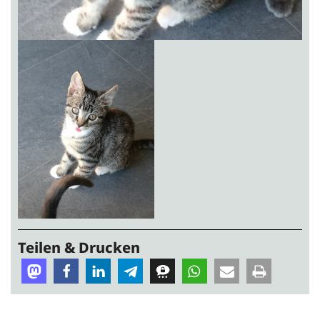
Teilen & Drucken