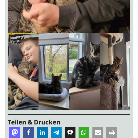
Teilen & Drucken