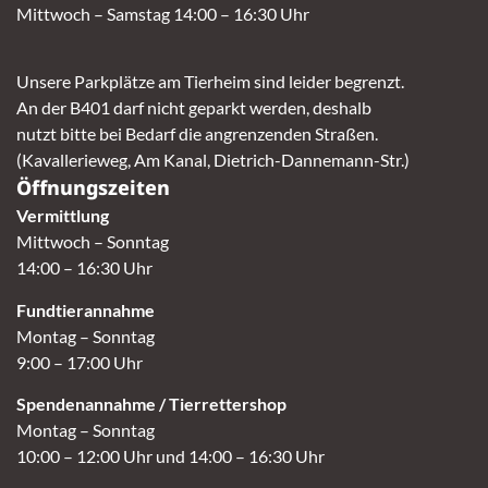
Mittwoch – Samstag 14:00 – 16:30 Uhr
Unsere Parkplätze am Tierheim sind leider begrenzt.
An der B401 darf nicht geparkt werden, deshalb
nutzt bitte bei Bedarf die angrenzenden Straßen.
(Kavallerieweg, Am Kanal, Dietrich-Dannemann-Str.)
Öffnungszeiten
Vermittlung
Mittwoch – Sonntag
14:00 – 16:30 Uhr
Fundtierannahme
Montag – Sonntag
9:00 – 17:00 Uhr
Spendenannahme / Tierrettershop
Montag – Sonntag
10:00 – 12:00 Uhr und 14:00 – 16:30 Uhr