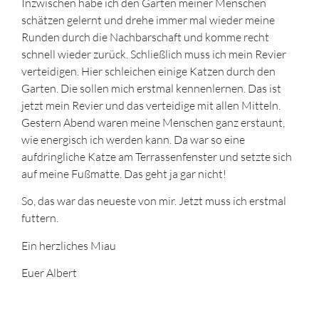
Inzwischen habe ich den Garten meiner Menschen
schätzen gelernt und drehe immer mal wieder meine
Runden durch die Nachbarschaft und komme recht
schnell wieder zurück. Schließlich muss ich mein Revier
verteidigen. Hier schleichen einige Katzen durch den
Garten. Die sollen mich erstmal kennenlernen. Das ist
jetzt mein Revier und das verteidige mit allen Mitteln.
Gestern Abend waren meine Menschen ganz erstaunt,
wie energisch ich werden kann. Da war so eine
aufdringliche Katze am Terrassenfenster und setzte sich
auf meine Fußmatte. Das geht ja gar nicht!
So, das war das neueste von mir. Jetzt muss ich erstmal
futtern.
Ein herzliches Miau
Euer Albert