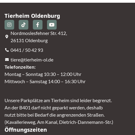
Tierheim Oldenburg
Nordmoslesfehner Str. 412,
26131 Oldenburg
0441 / 50 42 93
tiere@tierheim-ol.de
Telefonzeiten:
Montag – Sonntag 10:30 – 12:00 Uhr
Mittwoch – Samstag 14:00 – 16:30 Uhr
Unsere Parkplätze am Tierheim sind leider begrenzt.
An der B401 darf nicht geparkt werden, deshalb
nutzt bitte bei Bedarf die angrenzenden Straßen.
(Kavallerieweg, Am Kanal, Dietrich-Dannemann-Str.)
Öffnungszeiten