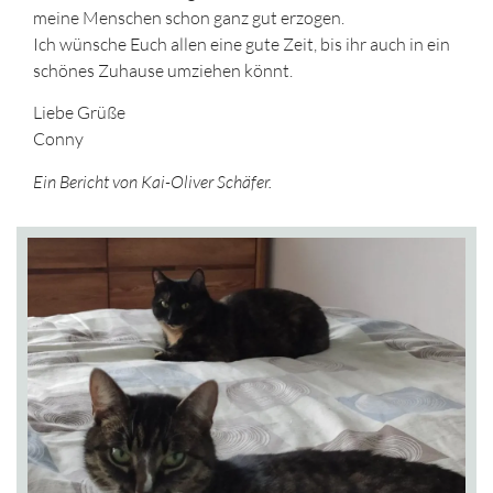
meine Menschen schon ganz gut erzogen.
Ich wünsche Euch allen eine gute Zeit, bis ihr auch in ein
schönes Zuhause umziehen könnt.
Liebe Grüße
Conny
Ein Bericht von Kai-Oliver Schäfer.