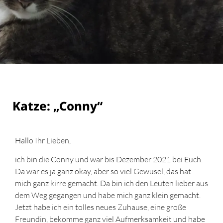
Katze: „Conny“
Hallo Ihr Lieben,
ich bin die Conny und war bis Dezember 2021 bei Euch.
Da war es ja ganz okay, aber so viel Gewusel, das hat
mich ganz kirre gemacht. Da bin ich den Leuten lieber aus
dem Weg gegangen und habe mich ganz klein gemacht.
Jetzt habe ich ein tolles neues Zuhause, eine große
Freundin, bekomme ganz viel Aufmerksamkeit und habe