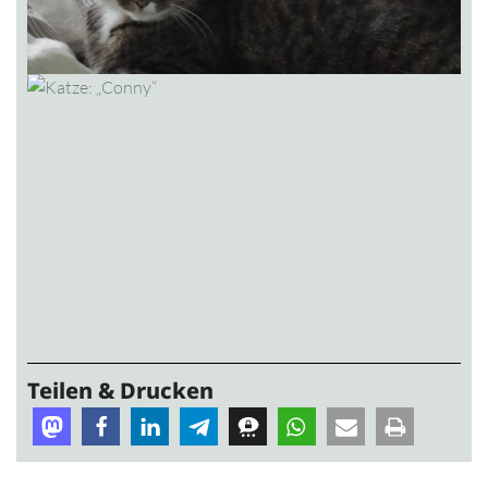
Teilen & Drucken