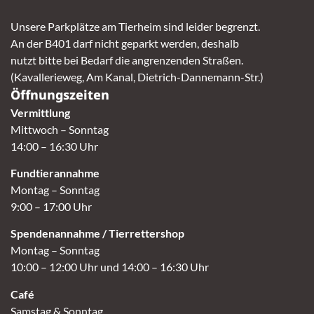
Unsere Parkplätze am Tierheim sind leider begrenzt.
An der B401 darf nicht geparkt werden, deshalb
nutzt bitte bei Bedarf die angrenzenden Straßen.
(Kavallerieweg, Am Kanal, Dietrich-Dannemann-Str.)
Öffnungszeiten
Vermittlung
Mittwoch – Sonntag
14:00 – 16:30 Uhr
Fundtierannahme
Montag – Sonntag
9:00 – 17:00 Uhr
Spendenannahme / Tierrettershop
Montag – Sonntag
10:00 – 12:00 Uhr und 14:00 – 16:30 Uhr
Café
Samstag & Sonntag