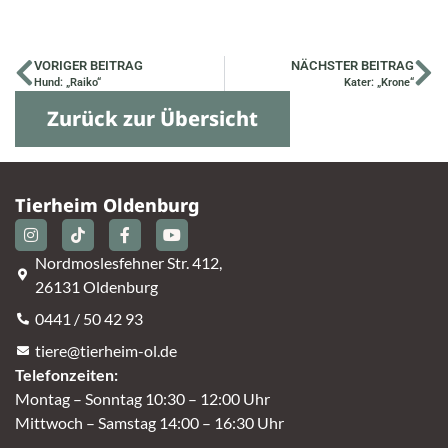
VORIGER BEITRAG
NÄCHSTER BEITRAG
Hund: „Raiko“
Kater: „Krone“
Zurück zur Übersicht
Tierheim Oldenburg
Nordmoslesfehner Str. 412,
26131 Oldenburg
0441 / 50 42 93
tiere@tierheim-ol.de
Telefonzeiten:
Montag – Sonntag 10:30 – 12:00 Uhr
Mittwoch – Samstag 14:00 – 16:30 Uhr