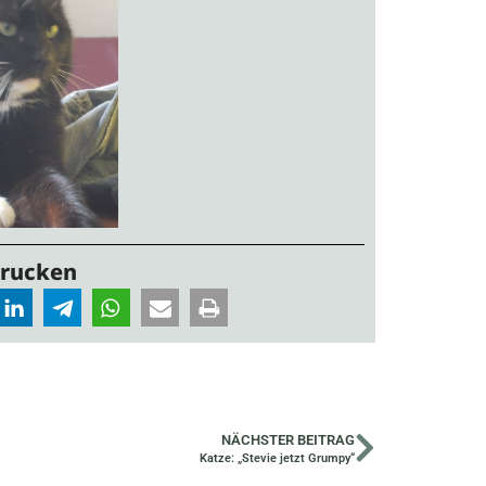
Drucken
NÄCHSTER BEITRAG
Katze: „Stevie jetzt Grumpy“