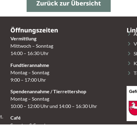
Zurück zur Übersicht
Öffnungszeiten
Lin
A
Vermittlung
V
Mittwoch – Sonntag
14:00 – 16:30 Uhr
S
K
Fundtierannahme
Montag – Sonntag
T
9:00 – 17:00 Uhr
Spendenannahme / Tierrettershop
Montag – Sonntag
10:00 – 12:00 Uhr und 14:00 – 16:30 Uhr
t.
Café
Samstag & Sonntag
14:00-16:30 Uhr