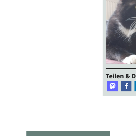
Teilen & 