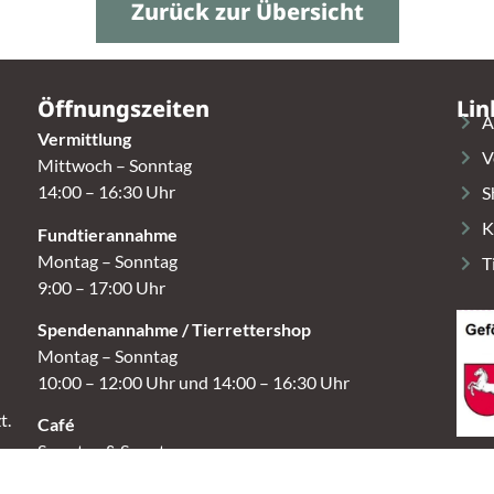
Zurück zur Übersicht
Öffnungszeiten
Lin
A
Vermittlung
V
Mittwoch – Sonntag
14:00 – 16:30 Uhr
S
K
Fundtierannahme
Montag – Sonntag
T
9:00 – 17:00 Uhr
Spendenannahme / Tierrettershop
Montag – Sonntag
10:00 – 12:00 Uhr und 14:00 – 16:30 Uhr
t.
Café
Samstag & Sonntag
14:00-16:30 Uhr