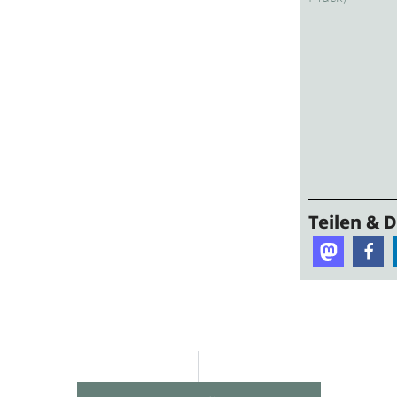
Teilen & 