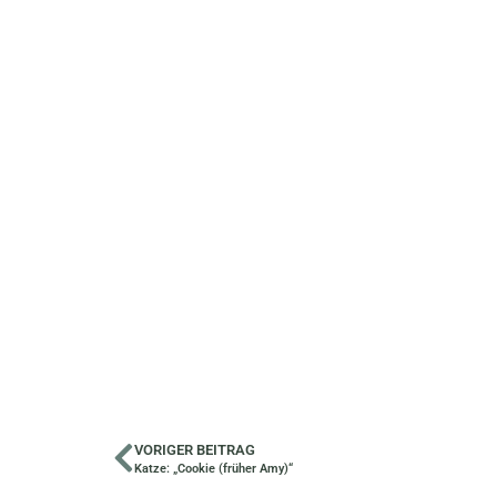
VORIGER BEITRAG
Katze: „Cookie (früher Amy)“